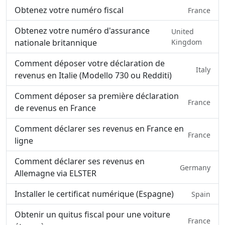
Obtenez votre numéro fiscal
France
Obtenez votre numéro d'assurance
United
nationale britannique
Kingdom
Comment déposer votre déclaration de
Italy
revenus en Italie (Modello 730 ou Redditi)
Comment déposer sa première déclaration
France
de revenus en France
Comment déclarer ses revenus en France en
France
ligne
Comment déclarer ses revenus en
Germany
Allemagne via ELSTER
Installer le certificat numérique (Espagne)
Spain
Obtenir un quitus fiscal pour une voiture
France