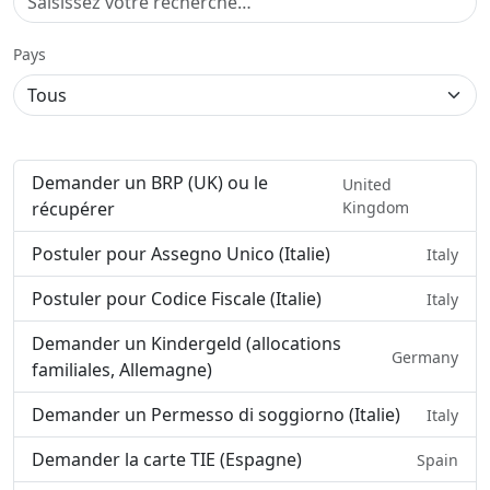
Pays
Demander un BRP (UK) ou le
United
récupérer
Kingdom
Postuler pour Assegno Unico (Italie)
Italy
Postuler pour Codice Fiscale (Italie)
Italy
Demander un Kindergeld (allocations
Germany
familiales, Allemagne)
Demander un Permesso di soggiorno (Italie)
Italy
Demander la carte TIE (Espagne)
Spain