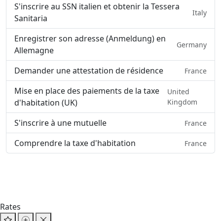
S'inscrire au SSN italien et obtenir la Tessera
Italy
Sanitaria
Enregistrer son adresse (Anmeldung) en
Germany
Allemagne
Demander une attestation de résidence
France
Mise en place des paiements de la taxe
United
d'habitation (UK)
Kingdom
S'inscrire à une mutuelle
France
Comprendre la taxe d'habitation
France
Rates