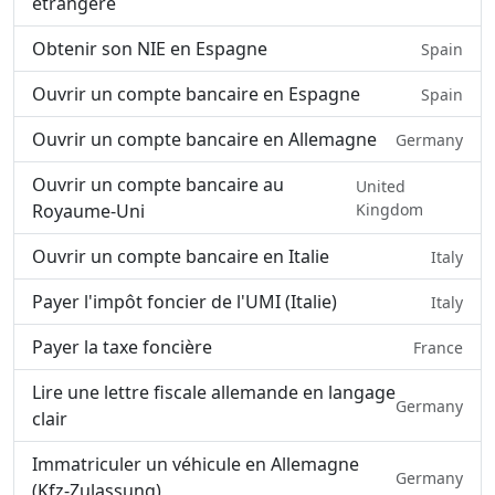
étrangère
Obtenir son NIE en Espagne
Spain
Ouvrir un compte bancaire en Espagne
Spain
Ouvrir un compte bancaire en Allemagne
Germany
Ouvrir un compte bancaire au
United
Royaume-Uni
Kingdom
Ouvrir un compte bancaire en Italie
Italy
Payer l'impôt foncier de l'UMI (Italie)
Italy
Payer la taxe foncière
France
Lire une lettre fiscale allemande en langage
Germany
clair
Immatriculer un véhicule en Allemagne
Germany
(Kfz-Zulassung)