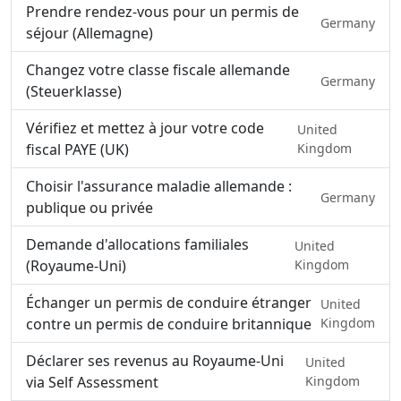
Prendre rendez-vous pour un permis de
Germany
séjour (Allemagne)
Changez votre classe fiscale allemande
Germany
(Steuerklasse)
Vérifiez et mettez à jour votre code
United
fiscal PAYE (UK)
Kingdom
Choisir l'assurance maladie allemande :
Germany
publique ou privée
Demande d'allocations familiales
United
(Royaume-Uni)
Kingdom
Échanger un permis de conduire étranger
United
contre un permis de conduire britannique
Kingdom
Déclarer ses revenus au Royaume-Uni
United
via Self Assessment
Kingdom