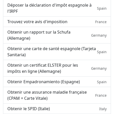
Déposer la déclaration d'impôt espagnole à
Spain
l'IRPF
Trouvez votre avis d'imposition
France
Obtenir un rapport sur la Schufa
Germany
(Allemagne)
Obtenir une carte de santé espagnole (Tarjeta
Spain
Sanitaria)
Obtenir un certificat ELSTER pour les
Germany
impôts en ligne (Allemagne)
Obtenir Empadronamiento (Espagne)
Spain
Obtenir une assurance maladie française
France
(CPAM + Carte Vitale)
Obtenir le SPID (Italie)
Italy