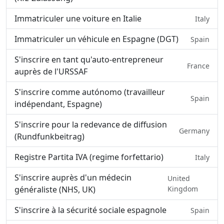
Immatriculer une voiture en Italie
Italy
Immatriculer un véhicule en Espagne (DGT)
Spain
S'inscrire en tant qu'auto-entrepreneur
France
auprès de l'URSSAF
S'inscrire comme autónomo (travailleur
Spain
indépendant, Espagne)
S'inscrire pour la redevance de diffusion
Germany
(Rundfunkbeitrag)
Registre Partita IVA (regime forfettario)
Italy
S'inscrire auprès d'un médecin
United
généraliste (NHS, UK)
Kingdom
S'inscrire à la sécurité sociale espagnole
Spain