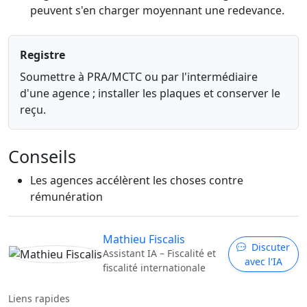
peuvent s'en charger moyennant une redevance.
Registre
Soumettre à PRA/MCTC ou par l'intermédiaire
d'une agence ; installer les plaques et conserver le
reçu.
Conseils
Les agences accélèrent les choses contre
rémunération
Mathieu Fiscalis
Discuter
Assistant IA – Fiscalité et
avec l'IA
fiscalité internationale
Liens rapides