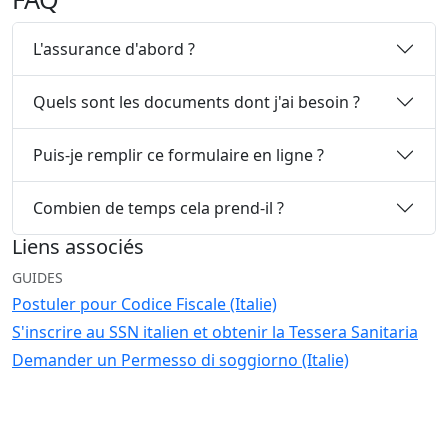
L'assurance d'abord ?
Quels sont les documents dont j'ai besoin ?
Puis-je remplir ce formulaire en ligne ?
Combien de temps cela prend-il ?
Liens associés
GUIDES
Postuler pour Codice Fiscale (Italie)
S'inscrire au SSN italien et obtenir la Tessera Sanitaria
Demander un Permesso di soggiorno (Italie)