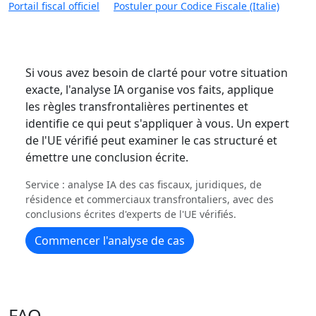
Portail fiscal officiel
Postuler pour Codice Fiscale (Italie)
Si vous avez besoin de clarté pour votre situation
exacte, l'analyse IA organise vos faits, applique
les règles transfrontalières pertinentes et
identifie ce qui peut s'appliquer à vous. Un expert
de l'UE vérifié peut examiner le cas structuré et
émettre une conclusion écrite.
Service : analyse IA des cas fiscaux, juridiques, de
résidence et commerciaux transfrontaliers, avec des
conclusions écrites d'experts de l'UE vérifiés.
Commencer l'analyse de cas
FAQ