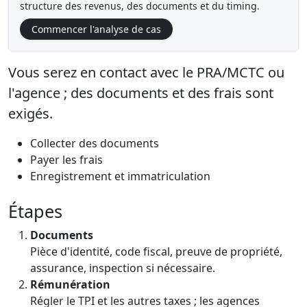
structure des revenus, des documents et du timing.
Commencer l'analyse de cas
Vous serez en contact avec le PRA/MCTC ou
l'agence ; des documents et des frais sont
exigés.
Collecter des documents
Payer les frais
Enregistrement et immatriculation
Étapes
Documents
Pièce d'identité, code fiscal, preuve de propriété,
assurance, inspection si nécessaire.
Rémunération
Régler le TPI et les autres taxes ; les agences