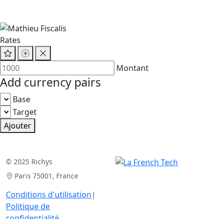
Rates
Montant
Add currency pairs
Base
Target
Ajouter
© 2025 Richys
Paris 75001, France
Conditions d'utilisation
|
Politique de
confidentialité