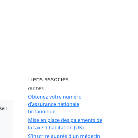
Liens associés
GUIDES
Obtenez votre numéro
d'assurance nationale
seil
britannique
Mise en place des paiements de
la taxe d'habitation (UK)
S'inscrire auprès d'un médecin