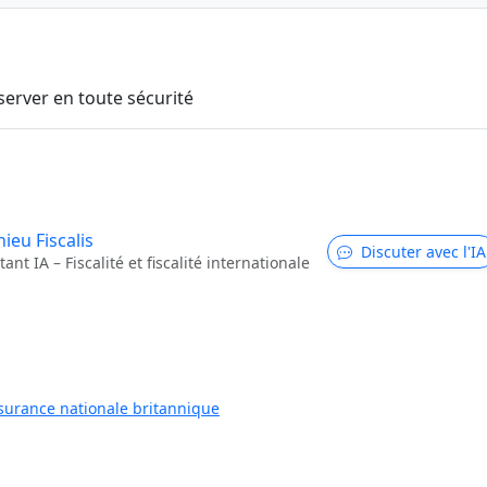
server en toute sécurité
ieu Fiscalis
Discuter avec l'IA
tant IA – Fiscalité et fiscalité internationale
surance nationale britannique