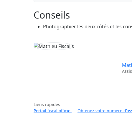
Conseils
Photographier les deux côtés et les con
Math
Assis
Liens rapides
Portail fiscal officiel
Obtenez votre numéro d'as