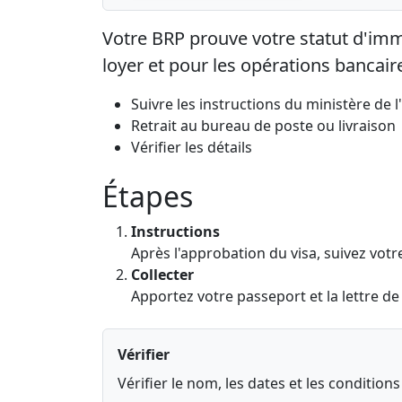
Votre BRP prouve votre statut d'immig
loyer et pour les opérations bancair
Suivre les instructions du ministère de l
Retrait au bureau de poste ou livraison
Vérifier les détails
Étapes
Instructions
Après l'approbation du visa, suivez votr
Collecter
Apportez votre passeport et la lettre de d
Vérifier
Vérifier le nom, les dates et les condition