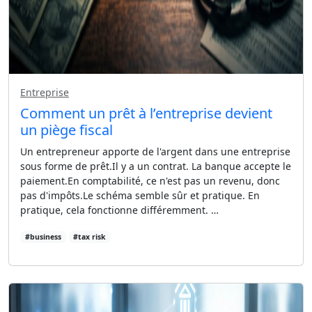
Entreprise
Comment un prêt à l’entreprise devient
un piège fiscal
Un entrepreneur apporte de l'argent dans une entreprise
sous forme de prêt.Il y a un contrat. La banque accepte le
paiement.En comptabilité, ce n'est pas un revenu, donc
pas d'impôts.Le schéma semble sûr et pratique. En
pratique, cela fonctionne différemment. …
#business
#tax risk