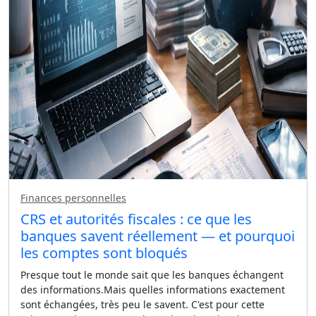
Finances personnelles
CRS et autorités fiscales : ce que les
banques savent réellement — et pourquoi
les comptes sont bloqués
Presque tout le monde sait que les banques échangent
des informations.Mais quelles informations exactement
sont échangées, très peu le savent. C'est pour cette