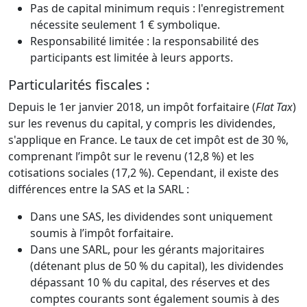
Pas de capital minimum requis : l'enregistrement
nécessite seulement 1 € symbolique.
Responsabilité limitée : la responsabilité des
participants est limitée à leurs apports.
Particularités fiscales :
Depuis le 1er janvier 2018, un impôt forfaitaire (
Flat Tax
)
sur les revenus du capital, y compris les dividendes,
s'applique en France. Le taux de cet impôt est de 30 %,
comprenant l’impôt sur le revenu (12,8 %) et les
cotisations sociales (17,2 %). Cependant, il existe des
différences entre la SAS et la SARL :
Dans une SAS, les dividendes sont uniquement
soumis à l’impôt forfaitaire.
Dans une SARL, pour les gérants majoritaires
(détenant plus de 50 % du capital), les dividendes
dépassant 10 % du capital, des réserves et des
comptes courants sont également soumis à des