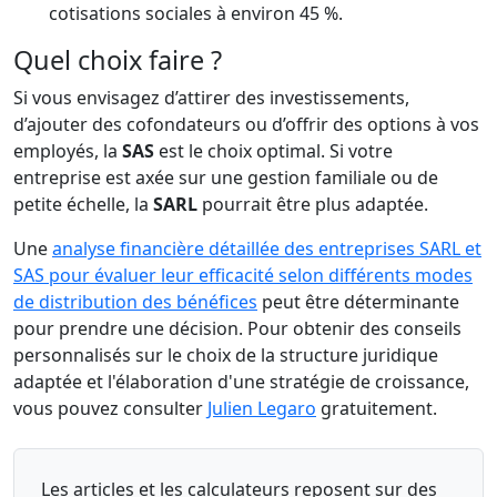
cotisations sociales à environ 45 %.
Quel choix faire ?
Si vous envisagez d’attirer des investissements,
d’ajouter des cofondateurs ou d’offrir des options à vos
employés, la
SAS
est le choix optimal. Si votre
entreprise est axée sur une gestion familiale ou de
petite échelle, la
SARL
pourrait être plus adaptée.
Une
analyse financière détaillée des entreprises SARL et
SAS pour évaluer leur efficacité selon différents modes
de distribution des bénéfices
peut être déterminante
pour prendre une décision. Pour obtenir des conseils
personnalisés sur le choix de la structure juridique
adaptée et l'élaboration d'une stratégie de croissance,
vous pouvez consulter
Julien Legaro
gratuitement.
Les articles et les calculateurs reposent sur des