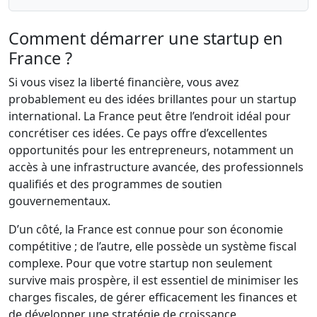
Comment démarrer une startup en
France ?
Si vous visez la liberté financière, vous avez
probablement eu des idées brillantes pour un startup
international. La France peut être l’endroit idéal pour
concrétiser ces idées. Ce pays offre d’excellentes
opportunités pour les entrepreneurs, notamment un
accès à une infrastructure avancée, des professionnels
qualifiés et des programmes de soutien
gouvernementaux.
D’un côté, la France est connue pour son économie
compétitive ; de l’autre, elle possède un système fiscal
complexe. Pour que votre startup non seulement
survive mais prospère, il est essentiel de minimiser les
charges fiscales, de gérer efficacement les finances et
de développer une stratégie de croissance