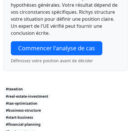
hypothèses générales. Votre résultat dépend de
vos circonstances spécifiques. Richys structure
votre situation pour définir une position claire.
Un expert de l'UE vérifié peut fournir une
conclusion écrite.
Commencer l'analyse de cas
Définissez votre position avant de décider
#taxation
#real-estate-investment
#tax-optimization
#business-structure
#start-business
#financial-planning