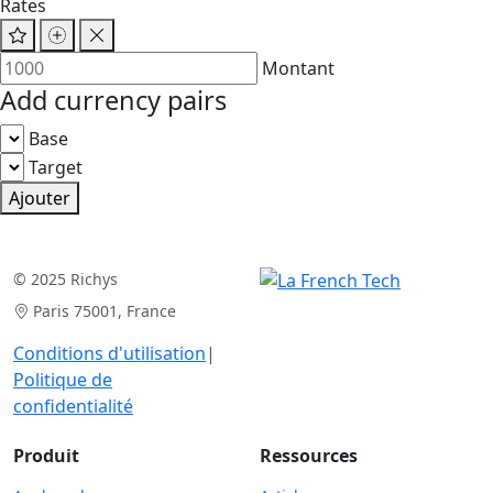
Rates
Montant
Add currency pairs
Base
Target
Ajouter
© 2025 Richys
Paris 75001, France
Conditions d'utilisation
|
Politique de
confidentialité
Produit
Ressources