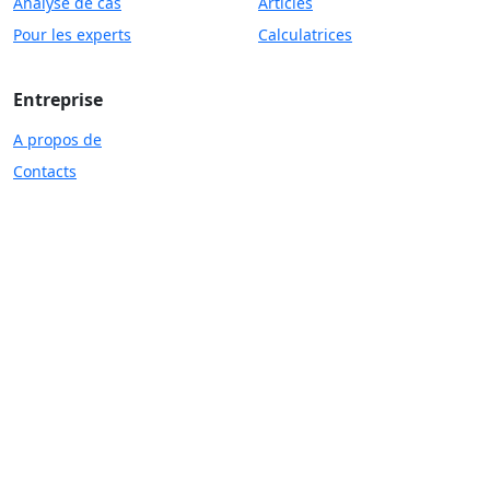
Analyse de cas
Articles
Pour les experts
Calculatrices
Entreprise
A propos de
Contacts