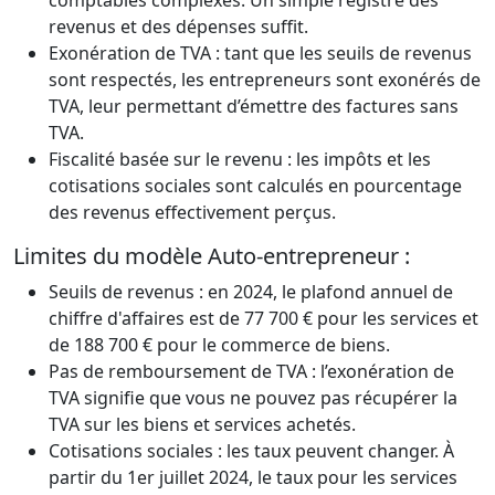
comptables complexes. Un simple registre des
revenus et des dépenses suffit.
Exonération de TVA : tant que les seuils de revenus
sont respectés, les entrepreneurs sont exonérés de
TVA, leur permettant d’émettre des factures sans
TVA.
Fiscalité basée sur le revenu : les impôts et les
cotisations sociales sont calculés en pourcentage
des revenus effectivement perçus.
Limites du modèle Auto-entrepreneur :
Seuils de revenus : en 2024, le plafond annuel de
chiffre d'affaires est de 77 700 € pour les services et
de 188 700 € pour le commerce de biens.
Pas de remboursement de TVA : l’exonération de
TVA signifie que vous ne pouvez pas récupérer la
TVA sur les biens et services achetés.
Cotisations sociales : les taux peuvent changer. À
partir du 1er juillet 2024, le taux pour les services