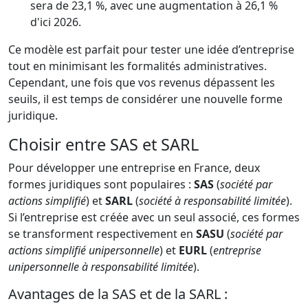
sera de 23,1 %, avec une augmentation à 26,1 %
d'ici 2026.
Ce modèle est parfait pour tester une idée d’entreprise
tout en minimisant les formalités administratives.
Cependant, une fois que vos revenus dépassent les
seuils, il est temps de considérer une nouvelle forme
juridique.
Choisir entre SAS et SARL
Pour développer une entreprise en France, deux
formes juridiques sont populaires :
SAS
(
société par
actions simplifié
) et
SARL
(
société à responsabilité limitée
).
Si l’entreprise est créée avec un seul associé, ces formes
se transforment respectivement en
SASU
(
société par
actions simplifié unipersonnelle
) et
EURL
(
entreprise
unipersonnelle à responsabilité limitée
).
Avantages de la SAS et de la SARL :