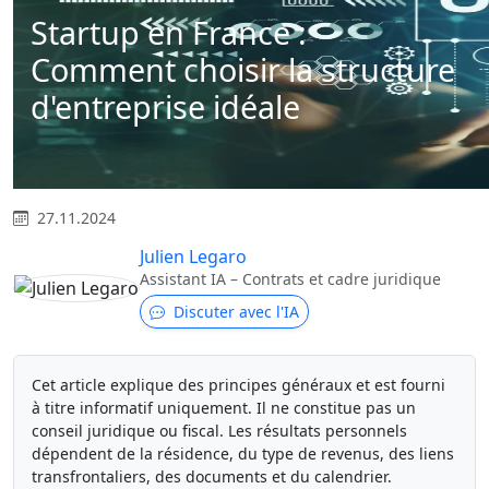
Startup en France :
Comment choisir la structure
d'entreprise idéale
27.11.2024
Julien Legaro
Assistant IA – Contrats et cadre juridique
Discuter avec l'IA
Cet article explique des principes généraux et est fourni
à titre informatif uniquement. Il ne constitue pas un
conseil juridique ou fiscal. Les résultats personnels
dépendent de la résidence, du type de revenus, des liens
transfrontaliers, des documents et du calendrier.