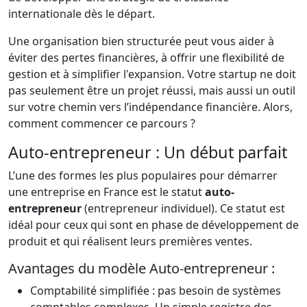
internationale dès le départ.
Une organisation bien structurée peut vous aider à
éviter des pertes financières, à offrir une flexibilité de
gestion et à simplifier l'expansion. Votre startup ne doit
pas seulement être un projet réussi, mais aussi un outil
sur votre chemin vers l’indépendance financière. Alors,
comment commencer ce parcours ?
Auto-entrepreneur : Un début parfait
L’une des formes les plus populaires pour démarrer
une entreprise en France est le statut
auto-
entrepreneur
(entrepreneur individuel). Ce statut est
idéal pour ceux qui sont en phase de développement de
produit et qui réalisent leurs premières ventes.
Avantages du modèle Auto-entrepreneur :
Comptabilité simplifiée : pas besoin de systèmes