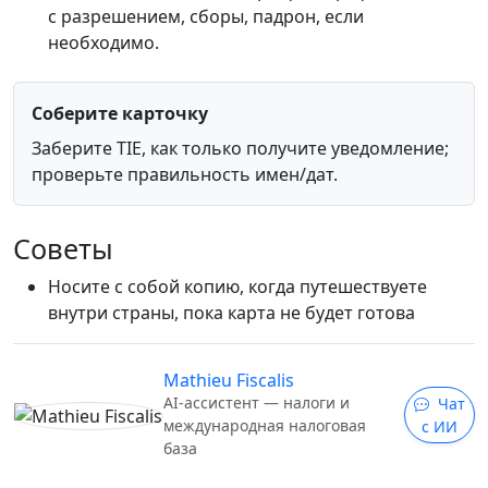
с разрешением, сборы, падрон, если
необходимо.
Соберите карточку
Заберите TIE, как только получите уведомление;
проверьте правильность имен/дат.
Советы
Носите с собой копию, когда путешествуете
внутри страны, пока карта не будет готова
Mathieu Fiscalis
AI-ассистент — налоги и
Чат
международная налоговая
с ИИ
база