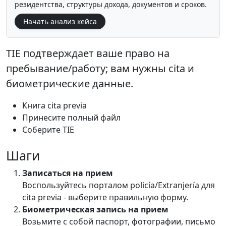
резидентства, структуры дохода, документов и сроков.
Начать анализ кейса
TIE подтверждает ваше право на
пребывание/работу; вам нужны cita и
биометрические данные.
Книга cita previa
Принесите полный файл
Соберите TIE
Шаги
Записаться на прием
Воспользуйтесь порталом policía/Extranjería для
cita previa - выберите правильную форму.
Биометрическая запись на прием
Возьмите с собой паспорт, фотографии, письмо