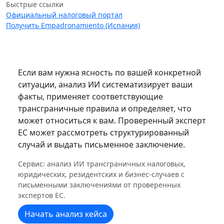
Быстрые ссылки
Официальный налоговый портал
Получить Empadronamiento (Испания)
Если вам нужна ясность по вашей конкретной
ситуации, анализ ИИ систематизирует ваши
факты, применяет соответствующие
трансграничные правила и определяет, что
может относиться к вам. Проверенный эксперт
ЕС может рассмотреть структурированный
случай и выдать письменное заключение.
Сервис: анализ ИИ трансграничных налоговых,
юридических, резидентских и бизнес-случаев с
письменными заключениями от проверенных
экспертов ЕС.
Начать анализ кейса