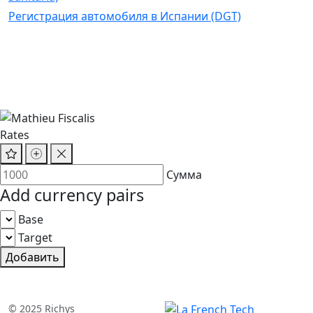
Регистрация автомобиля в Испании (DGT)
Rates
Сумма
Add currency pairs
Base
Target
Добавить
© 2025 Richys