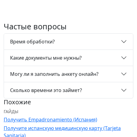
Частые вопросы
Время обработки?
Какие документы мне нужны?
Могу ли я заполнить анкету онлайн?
Сколько времени это займет?
Похожие
ГАЙДЫ
Получить Empadronamiento (Испания)
Получите испанскую медицинскую карту (Tarjeta
Sanitaria)