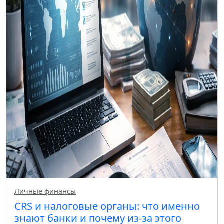
Личные финансы
CRS и налоговые органы: что именно
знают банки и почему из-за этого