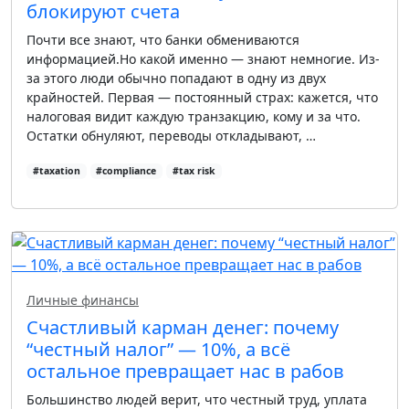
блокируют счета
Почти все знают, что банки обмениваются
информацией.Но какой именно — знают немногие. Из-
за этого люди обычно попадают в одну из двух
крайностей. Первая — постоянный страх: кажется, что
налоговая видит каждую транзакцию, кому и за что.
Остатки обнуляют, переводы откладывают, …
#taxation
#compliance
#tax risk
Личные финансы
Счастливый карман денег: почему
“честный налог” — 10%, а всё
остальное превращает нас в рабов
Большинство людей верит, что честный труд, уплата