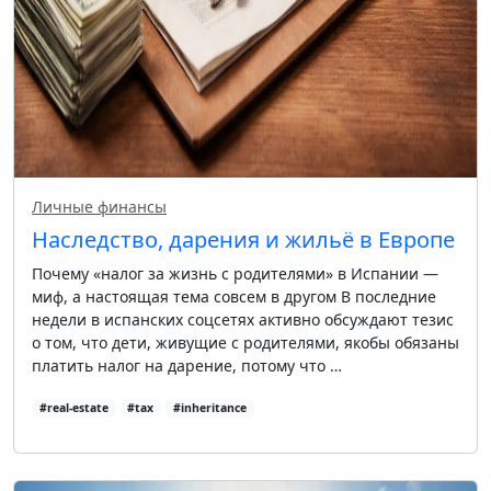
Личные финансы
Наследство, дарения и жильё в Европе
Почему «налог за жизнь с родителями» в Испании —
миф, а настоящая тема совсем в другом В последние
недели в испанских соцсетях активно обсуждают тезис
о том, что дети, живущие с родителями, якобы обязаны
платить налог на дарение, потому что …
#real-estate
#tax
#inheritance