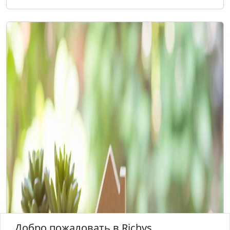
Добро пожаловать в Richys