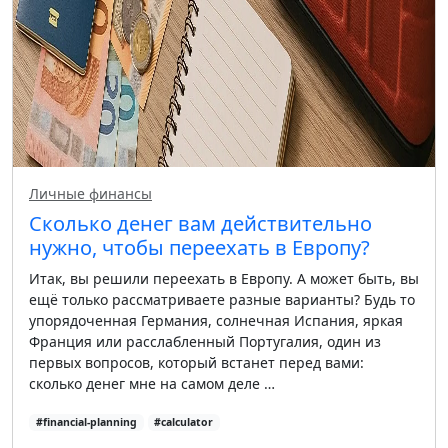
Личные финансы
Сколько денег вам действительно
нужно, чтобы переехать в Европу?
Итак, вы решили переехать в Европу. А может быть, вы
ещё только рассматриваете разные варианты? Будь то
упорядоченная Германия, солнечная Испания, яркая
Франция или расслабленный Португалия, один из
первых вопросов, который встанет перед вами:
сколько денег мне на самом деле …
#financial-planning
#calculator