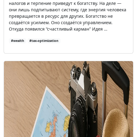
налогов и терпение приведут к богатству. На деле —
они лишь подпитывают систему, где энергия человека
превращается в ресурс для других. Богатство не
создаётся усилием. Оно создаётся управлением.
Откуда появился “счастливый карман” Идея …
#wealth
#tax-optimization