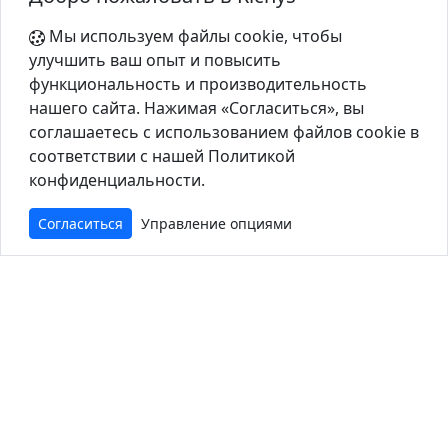
Мы используем файлы cookie, чтобы
улучшить ваш опыт и повысить
функциональность и производительность
нашего сайта. Нажимая «Согласиться», вы
соглашаетесь с использованием файлов cookie в
соответствии с нашей Политикой
конфиденциальности.
Согласиться
Управление опциями