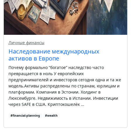
Личные финансы
Наследование международных
активов в Европе
Почему формально “богатое” наследство часто
превращается в ноль У европейских
предпринимателей и инвесторов сегодня одна и та же
модель.Активы распределены по странам, юрлицам и
платформам. Компания в Эстонии. Холдинг в
Люксембурге. Недвижимость в Испании. Инвестиции
через SAFE в США. Криптокошелёк …
#financial-planning
#wealth