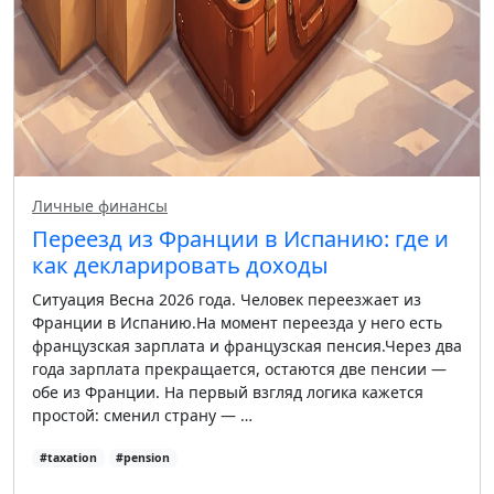
Личные финансы
Переезд из Франции в Испанию: где и
как декларировать доходы
Ситуация Весна 2026 года. Человек переезжает из
Франции в Испанию.На момент переезда у него есть
французская зарплата и французская пенсия.Через два
года зарплата прекращается, остаются две пенсии —
обе из Франции. На первый взгляд логика кажется
простой: сменил страну — …
#taxation
#pension