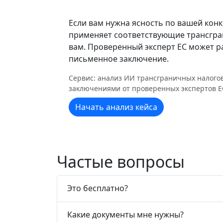
Если вам нужна ясность по вашей кон
применяет соответствующие трансгран
вам. Проверенный эксперт ЕС может р
письменное заключение.
Сервис: анализ ИИ трансграничных налогов
заключениями от проверенных экспертов Е
Начать анализ кейса
Частые вопросы
Это бесплатно?
Какие документы мне нужны?