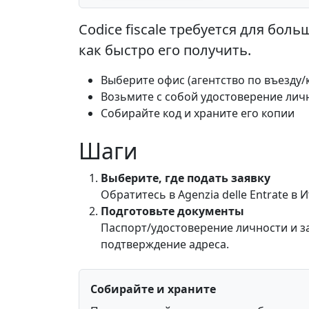
Codice fiscale требуется для бо
как быстро его получить.
Выберите офис (агентство по въезду/
Возьмите с собой удостоверение личн
Собирайте код и храните его копии
Шаги
Выберите, где подать заявку
Обратитесь в Agenzia delle Entrate в
Подготовьте документы
Паспорт/удостоверение личности и з
подтверждение адреса.
Собирайте и храните