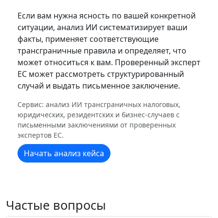
Если вам нужна ясность по вашей конкретной
ситуации, анализ ИИ систематизирует ваши
факты, применяет соответствующие
трансграничные правила и определяет, что
может относиться к вам. Проверенный эксперт
ЕС может рассмотреть структурированный
случай и выдать письменное заключение.
Сервис: анализ ИИ трансграничных налоговых,
юридических, резидентских и бизнес-случаев с
письменными заключениями от проверенных
экспертов ЕС.
Начать анализ кейса
Частые вопросы