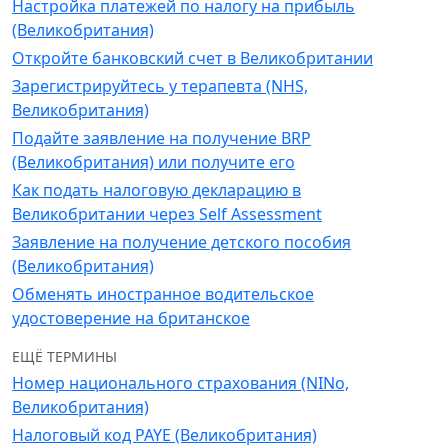
Настройка платежей по налогу на прибыль
(Великобритания)
Откройте банковский счет в Великобритании
Зарегистрируйтесь у терапевта (NHS,
Великобритания)
Подайте заявление на получение BRP
(Великобритания) или получите его
Как подать налоговую декларацию в
Великобритании через Self Assessment
Заявление на получение детского пособия
(Великобритания)
Обменять иностранное водительское
удостоверение на британское
ЕЩЁ ТЕРМИНЫ
Номер национального страхования (NINo,
Великобритания)
Налоговый код PAYE (Великобритания)