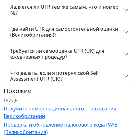
Является ли UTR тем же самым, что и номер
NI?
Где найти UTR для самостоятельной оценки
(Великобритания)?
Требуется ли самооценка UTR (UK) для
ежедневных процедур?
Что делать, если я потерял свой Self
Assessment UTR (UK)?
Похожие
ГАЙДЫ
Получите номер национального страхования
Великобритании
Проверка и обновление налогового кода PAYE
(Великобритания)