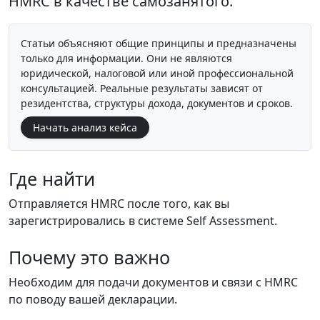
HMRC в качестве самозанятого.
Статьи объясняют общие принципы и предназначены
только для информации. Они не являются
юридической, налоговой или иной профессиональной
консультацией. Реальные результаты зависят от
резидентства, структуры дохода, документов и сроков.
Начать анализ кейса
Где найти
Отправляется HMRC после того, как вы
зарегистрировались в системе Self Assessment.
Почему это важно
Необходим для подачи документов и связи с HMRC
по поводу вашей декларации.