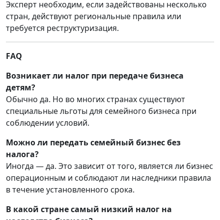
Эксперт необходим, если задействованы несколько
стран, действуют региональные правила или
требуется реструктуризация.
FAQ
Возникает ли налог при передаче бизнеса
детям?
Обычно да. Но во многих странах существуют
специальные льготы для семейного бизнеса при
соблюдении условий.
Можно ли передать семейный бизнес без
налога?
Иногда — да. Это зависит от того, является ли бизнес
операционным и соблюдают ли наследники правила
в течение установленного срока.
В какой стране самый низкий налог на