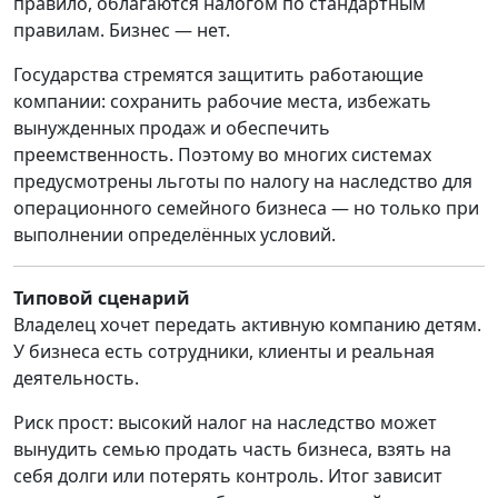
правило, облагаются налогом по стандартным
правилам. Бизнес — нет.
Государства стремятся защитить работающие
компании: сохранить рабочие места, избежать
вынужденных продаж и обеспечить
преемственность. Поэтому во многих системах
предусмотрены льготы по налогу на наследство для
операционного семейного бизнеса — но только при
выполнении определённых условий.
Типовой сценарий
Владелец хочет передать активную компанию детям.
У бизнеса есть сотрудники, клиенты и реальная
деятельность.
Риск прост: высокий налог на наследство может
вынудить семью продать часть бизнеса, взять на
себя долги или потерять контроль. Итог зависит