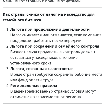
меньше «от страны» и больше от деталей.
Как страны снижают налог на наследство для
семейного бизнеса
Льгота при продолжении деятельности
Налог снижается или отменяется, если компания
продолжает работать после передачи.
Льгота при сохранении семейного контроля
Бизнес нельзя продавать, а контроль должен
оставаться у наследников в течение
установленного срока.
Льгота, связанная с занятостью
В ряде стран требуется сохранить рабочие места
или фонд оплаты труда.
Региональные правила
В децентрализованных странах условия могут
отличаться в зависимости от региона.