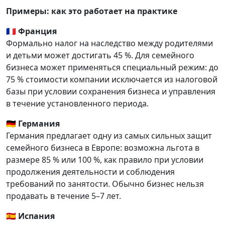
Примеры: как это работает на практике
🇫🇷
Франция
Формально налог на наследство между родителями
и детьми может достигать 45 %. Для семейного
бизнеса может применяться специальный режим: до
75 % стоимости компании исключается из налоговой
базы при условии сохранения бизнеса и управления
в течение установленного периода.
🇩🇪
Германия
Германия предлагает одну из самых сильных защит
семейного бизнеса в Европе: возможна льгота в
размере 85 % или 100 %, как правило при условии
продолжения деятельности и соблюдения
требований по занятости. Обычно бизнес нельзя
продавать в течение 5–7 лет.
🇪🇸
Испания