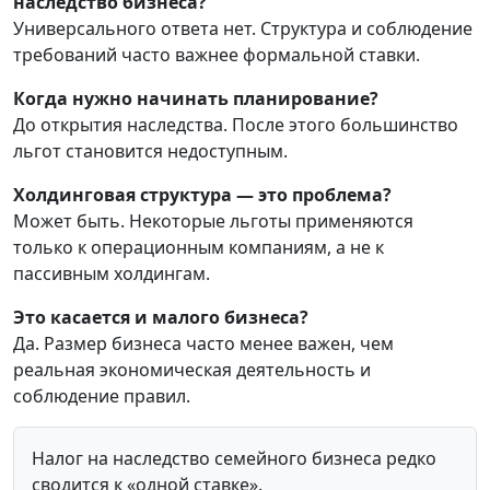
наследство бизнеса?
Универсального ответа нет. Структура и соблюдение
требований часто важнее формальной ставки.
Когда нужно начинать планирование?
До открытия наследства. После этого большинство
льгот становится недоступным.
Холдинговая структура — это проблема?
Может быть. Некоторые льготы применяются
только к операционным компаниям, а не к
пассивным холдингам.
Это касается и малого бизнеса?
Да. Размер бизнеса часто менее важен, чем
реальная экономическая деятельность и
соблюдение правил.
Налог на наследство семейного бизнеса редко
сводится к «одной ставке».