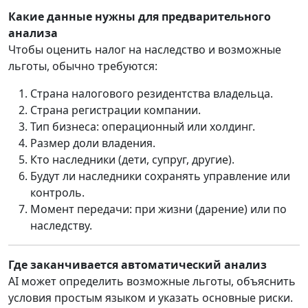
Какие данные нужны для предварительного
анализа
Чтобы оценить налог на наследство и возможные
льготы, обычно требуются:
Страна налогового резидентства владельца.
Страна регистрации компании.
Тип бизнеса: операционный или холдинг.
Размер доли владения.
Кто наследники (дети, супруг, другие).
Будут ли наследники сохранять управление или
контроль.
Момент передачи: при жизни (дарение) или по
наследству.
Где заканчивается автоматический анализ
AI может определить возможные льготы, объяснить
условия простым языком и указать основные риски.