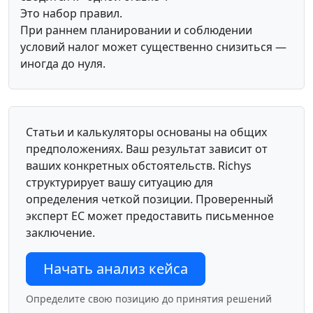
Это набор правил.
При раннем планировании и соблюдении
условий налог может существенно снизиться —
иногда до нуля.
Статьи и калькуляторы основаны на общих
предположениях. Ваш результат зависит от
ваших конкретных обстоятельств. Richys
структурирует вашу ситуацию для
определения четкой позиции. Проверенный
эксперт ЕС может предоставить письменное
заключение.
Начать анализ кейса
Определите свою позицию до принятия решений