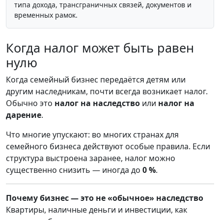
типа дохода, трансграничных связей, документов и
временных рамок.
Когда налог может быть равен
нулю
Когда семейный бизнес передаётся детям или
другим наследникам, почти всегда возникает налог.
Обычно это
налог на наследство
или
налог на
дарение
.
Что многие упускают: во многих странах для
семейного бизнеса действуют особые правила. Если
структура выстроена заранее, налог можно
существенно снизить — иногда до
0 %
.
Почему бизнес — это не «обычное» наследство
Квартиры, наличные деньги и инвестиции, как