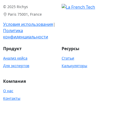
© 2025 Richys
Paris 75001, France
Условия использования
|
Политика
конфиденциальности
Продукт
Ресурсы
Анализ кейса
Статьи
Для экспертов
Калькуляторы
Компания
О нас
Контакты