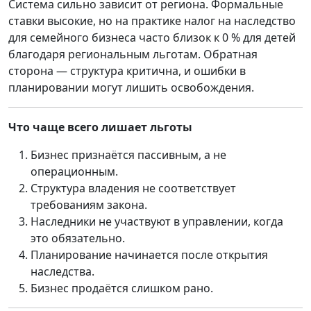
Система сильно зависит от региона. Формальные
ставки высокие, но на практике налог на наследство
для семейного бизнеса часто близок к 0 % для детей
благодаря региональным льготам. Обратная
сторона — структура критична, и ошибки в
планировании могут лишить освобождения.
Что чаще всего лишает льготы
Бизнес признаётся пассивным, а не
операционным.
Структура владения не соответствует
требованиям закона.
Наследники не участвуют в управлении, когда
это обязательно.
Планирование начинается после открытия
наследства.
Бизнес продаётся слишком рано.