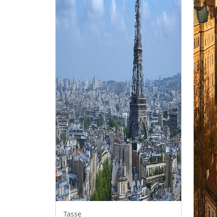
Tasse