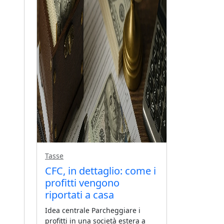
Tasse
CFC, in dettaglio: come i
profitti vengono
riportati a casa
Idea centrale Parcheggiare i
profitti in una società estera a