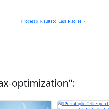
Processo
Risultato
Casi
Risorse
ax-optimization
":