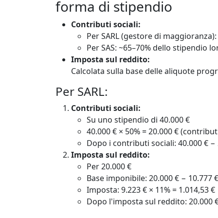
forma di stipendio
Contributi sociali:
Per SARL (gestore di maggioranza):
Per SAS: ~65–70% dello stipendio lo
Imposta sul reddito:
Calcolata sulla base delle aliquote prog
Per SARL:
Contributi sociali:
Su uno stipendio di 40.000 €
40.000 € × 50% = 20.000 € (contribut
Dopo i contributi sociali: 40.000 € −
Imposta sul reddito:
Per 20.000 €
Base imponibile: 20.000 € − 10.777 €
Imposta: 9.223 € × 11% = 1.014,53 €
Dopo l'imposta sul reddito: 20.000 €