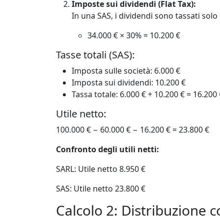
Imposte sui dividendi (Flat Tax):
In una SAS, i dividendi sono tassati solo 
34.000 € × 30% = 10.200 €
Tasse totali (SAS):
Imposta sulle società: 6.000 €
Imposta sui dividendi: 10.200 €
Tassa totale: 6.000 € + 10.200 € = 16.200 
Utile netto:
100.000 € − 60.000 € − 16.200 € = 23.800 €
Confronto degli utili netti:
SARL: Utile netto 8.950 €
SAS: Utile netto 23.800 €
Calcolo 2: Distribuzione co