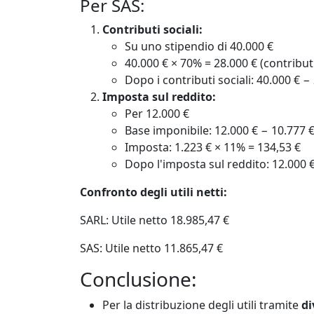
Per SAS:
Contributi sociali:
Su uno stipendio di 40.000 €
40.000 € × 70% = 28.000 € (contribut
Dopo i contributi sociali: 40.000 € −
Imposta sul reddito:
Per 12.000 €
Base imponibile: 12.000 € − 10.777 €
Imposta: 1.223 € × 11% = 134,53 €
Dopo l'imposta sul reddito: 12.000 €
Confronto degli utili netti:
SARL: Utile netto 18.985,47 €
SAS: Utile netto 11.865,47 €
Conclusione:
Per la distribuzione degli utili tramite
di