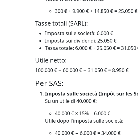
300 € + 9.900 € + 14.850 € = 25.050 €
Tasse totali (SARL):
Imposta sulle società: 6.000 €
Imposta sui dividendi: 25.050 €
Tassa totale: 6.000 € + 25.050 € = 31.050 
Utile netto:
100.000 € − 60.000 € − 31.050 € = 8.950 €
Per SAS:
Imposta sulle società (Impôt sur les So
Su un utile di 40.000 €:
40.000 € × 15% = 6.000 €
Utile dopo l'imposta sulle società:
40.000 € − 6.000 € = 34.000 €