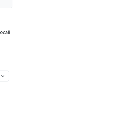
ocali