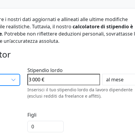
 nostri dati aggiornati e allineati alle ultime modifiche
ile realistiche. Tuttavia, il nostro
calcolatore di stipendio è
e
. Potrebbe non riflettere deduzioni personali, sovrattasse l
e un’accuratezza assoluta.
tor
Stipendio lordo
Inserisci il tuo stipendio lordo da lavoro dipendente
(esclusi redditi da freelance e affitti).
Figli