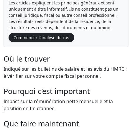
Les articles expliquent les principes généraux et sont
uniquement à titre informatif. Ils ne constituent pas un
conseil juridique, fiscal ou autre conseil professionnel.
Les résultats réels dépendent de la résidence, de la
structure des revenus, des documents et du timing.
Commencer l'analyse de cas
Où le trouver
Indiqué sur les bulletins de salaire et les avis du HMRC ;
à vérifier sur votre compte fiscal personnel.
Pourquoi c’est important
Impact sur la rémunération nette mensuelle et la
position en fin d'année.
Que faire maintenant