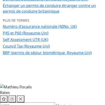
Échanger un permis de conduire étranger contre un
permis de conduire britannique
PLUS DE TERMES
Numéro d'assurance nationale (NINo, UK)
P45 et P60 (Royaume-Uni)
Self Assessment UTR (UK)
Council Tax (Royaume-Uni)
BRP (permis de séjour biométrique, Royaume-Uni)
Rates