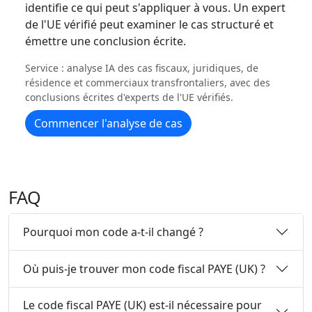
identifie ce qui peut s'appliquer à vous. Un expert
de l'UE vérifié peut examiner le cas structuré et
émettre une conclusion écrite.
Service : analyse IA des cas fiscaux, juridiques, de
résidence et commerciaux transfrontaliers, avec des
conclusions écrites d'experts de l'UE vérifiés.
Commencer l'analyse de cas
FAQ
Pourquoi mon code a-t-il changé ?
Où puis-je trouver mon code fiscal PAYE (UK) ?
Le code fiscal PAYE (UK) est-il nécessaire pour