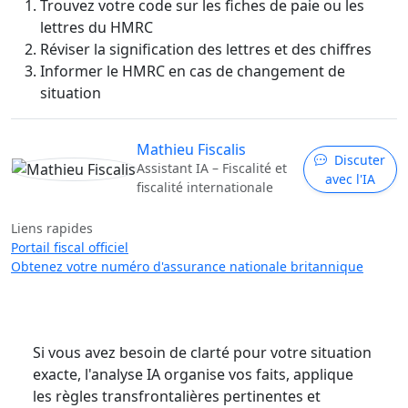
Trouvez votre code sur les fiches de paie ou les
lettres du HMRC
Réviser la signification des lettres et des chiffres
Informer le HMRC en cas de changement de
situation
Mathieu Fiscalis
Discuter
Assistant IA – Fiscalité et
avec l'IA
fiscalité internationale
Liens rapides
Portail fiscal officiel
Obtenez votre numéro d'assurance nationale britannique
Si vous avez besoin de clarté pour votre situation
exacte, l'analyse IA organise vos faits, applique
les règles transfrontalières pertinentes et