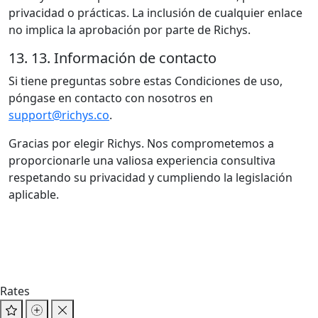
privacidad o prácticas. La inclusión de cualquier enlace
no implica la aprobación por parte de Richys.
13. 13. Información de contacto
Si tiene preguntas sobre estas Condiciones de uso,
póngase en contacto con nosotros en
support@richys.co
.
Gracias por elegir Richys. Nos comprometemos a
proporcionarle una valiosa experiencia consultiva
respetando su privacidad y cumpliendo la legislación
aplicable.
Rates