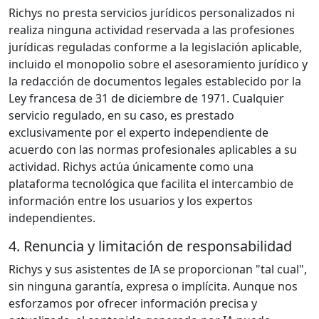
Richys no presta servicios jurídicos personalizados ni
realiza ninguna actividad reservada a las profesiones
jurídicas reguladas conforme a la legislación aplicable,
incluido el monopolio sobre el asesoramiento jurídico y
la redacción de documentos legales establecido por la
Ley francesa de 31 de diciembre de 1971. Cualquier
servicio regulado, en su caso, es prestado
exclusivamente por el experto independiente de
acuerdo con las normas profesionales aplicables a su
actividad. Richys actúa únicamente como una
plataforma tecnológica que facilita el intercambio de
información entre los usuarios y los expertos
independientes.
4. Renuncia y limitación de responsabilidad
Richys y sus asistentes de IA se proporcionan "tal cual",
sin ninguna garantía, expresa o implícita. Aunque nos
esforzamos por ofrecer información precisa y