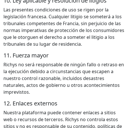
10. Ley aplicable y resolución de litigios
Las presentes condiciones de uso se rigen por la
legislación francesa. Cualquier litigio se someterá a los
tribunales competentes de Francia, sin perjuicio de las
normas imperativas de protección de los consumidores
que le otorguen el derecho a someter el litigio a los
tribunales de su lugar de residencia.
11. Fuerza mayor
Richys no será responsable de ningún fallo o retraso en
la ejecución debido a circunstancias que escapen a
nuestro control razonable, incluidos desastres
naturales, actos de gobierno u otros acontecimientos
imprevistos.
12. Enlaces externos
Nuestra plataforma puede contener enlaces a sitios
web o recursos de terceros. Richys no controla estos
sitios y no es responsable de su contenido, políticas de