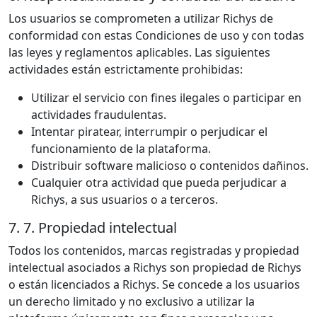
Los usuarios se comprometen a utilizar Richys de
conformidad con estas Condiciones de uso y con todas
las leyes y reglamentos aplicables. Las siguientes
actividades están estrictamente prohibidas:
Utilizar el servicio con fines ilegales o participar en
actividades fraudulentas.
Intentar piratear, interrumpir o perjudicar el
funcionamiento de la plataforma.
Distribuir software malicioso o contenidos dañinos.
Cualquier otra actividad que pueda perjudicar a
Richys, a sus usuarios o a terceros.
7. 7. Propiedad intelectual
Todos los contenidos, marcas registradas y propiedad
intelectual asociados a Richys son propiedad de Richys
o están licenciados a Richys. Se concede a los usuarios
un derecho limitado y no exclusivo a utilizar la