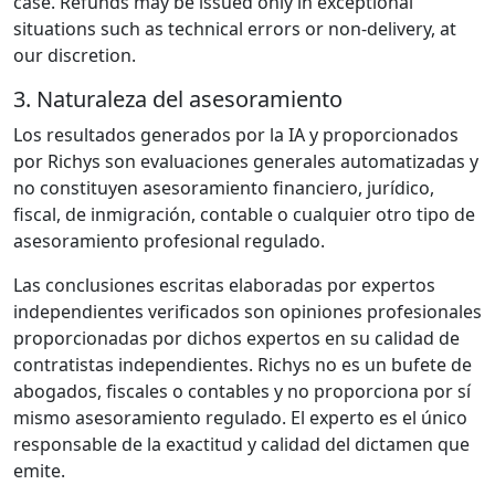
case. Refunds may be issued only in exceptional
situations such as technical errors or non-delivery, at
our discretion.
3. Naturaleza del asesoramiento
Los resultados generados por la IA y proporcionados
por Richys son evaluaciones generales automatizadas y
no constituyen asesoramiento financiero, jurídico,
fiscal, de inmigración, contable o cualquier otro tipo de
asesoramiento profesional regulado.
Las conclusiones escritas elaboradas por expertos
independientes verificados son opiniones profesionales
proporcionadas por dichos expertos en su calidad de
contratistas independientes. Richys no es un bufete de
abogados, fiscales o contables y no proporciona por sí
mismo asesoramiento regulado. El experto es el único
responsable de la exactitud y calidad del dictamen que
emite.