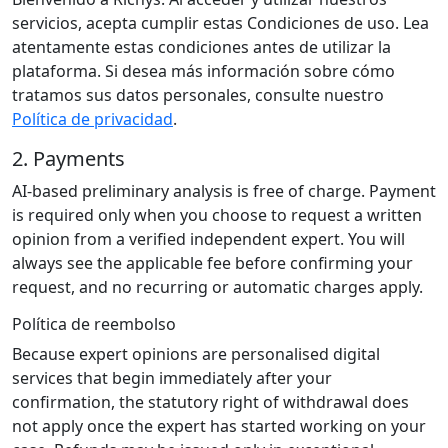
servicios, acepta cumplir estas Condiciones de uso. Lea
atentamente estas condiciones antes de utilizar la
plataforma. Si desea más información sobre cómo
tratamos sus datos personales, consulte nuestro
Política de privacidad
.
2. Payments
AI-based preliminary analysis is free of charge. Payment
is required only when you choose to request a written
opinion from a verified independent expert. You will
always see the applicable fee before confirming your
request, and no recurring or automatic charges apply.
Política de reembolso
Because expert opinions are personalised digital
services that begin immediately after your
confirmation, the statutory right of withdrawal does
not apply once the expert has started working on your