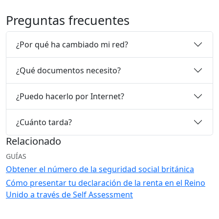
Preguntas frecuentes
¿Por qué ha cambiado mi red?
¿Qué documentos necesito?
¿Puedo hacerlo por Internet?
¿Cuánto tarda?
Relacionado
GUÍAS
Obtener el número de la seguridad social británica
Cómo presentar tu declaración de la renta en el Reino
Unido a través de Self Assessment