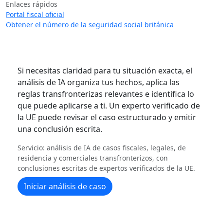
Enlaces rápidos
Portal fiscal oficial
Obtener el número de la seguridad social británica
Si necesitas claridad para tu situación exacta, el
análisis de IA organiza tus hechos, aplica las
reglas transfronterizas relevantes e identifica lo
que puede aplicarse a ti. Un experto verificado de
la UE puede revisar el caso estructurado y emitir
una conclusión escrita.
Servicio: análisis de IA de casos fiscales, legales, de
residencia y comerciales transfronterizos, con
conclusiones escritas de expertos verificados de la UE.
Iniciar análisis de caso