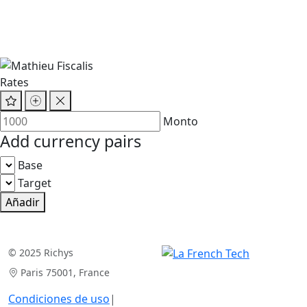
Rates
Monto
Add currency pairs
Base
Target
Añadir
© 2025 Richys
Paris 75001, France
Condiciones de uso
|