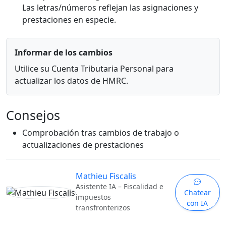
Las letras/números reflejan las asignaciones y
prestaciones en especie.
Informar de los cambios
Utilice su Cuenta Tributaria Personal para
actualizar los datos de HMRC.
Consejos
Comprobación tras cambios de trabajo o
actualizaciones de prestaciones
Mathieu Fiscalis
Asistente IA – Fiscalidad e
Chatear
impuestos
con IA
transfronterizos