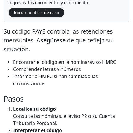
ingresos, los documentos y el momento.
Iniciar análisis de caso
Su código PAYE controla las retenciones
mensuales. Asegúrese de que refleja su
situación.
Encontrar el código en la nómina/aviso HMRC
Comprender letras y números
Informar a HMRC si han cambiado las
circunstancias
Pasos
Localice su código
Consulte las nóminas, el aviso P2 o su Cuenta
Tributaria Personal.
Interpretar el código