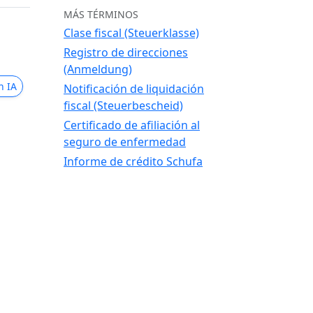
MÁS TÉRMINOS
Clase fiscal (Steuerklasse)
Registro de direcciones
(Anmeldung)
n IA
Notificación de liquidación
fiscal (Steuerbescheid)
Certificado de afiliación al
seguro de enfermedad
Informe de crédito Schufa