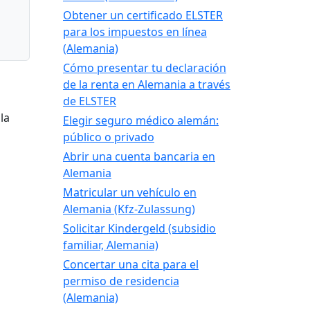
Obtener un certificado ELSTER
para los impuestos en línea
(Alemania)
Cómo presentar tu declaración
de la renta en Alemania a través
de ELSTER
la
Elegir seguro médico alemán:
público o privado
Abrir una cuenta bancaria en
Alemania
Matricular un vehículo en
Alemania (Kfz-Zulassung)
Solicitar Kindergeld (subsidio
familiar, Alemania)
Concertar una cita para el
permiso de residencia
(Alemania)