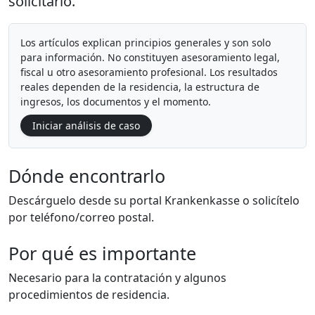
solicitarlo.
Los artículos explican principios generales y son solo
para información. No constituyen asesoramiento legal,
fiscal u otro asesoramiento profesional. Los resultados
reales dependen de la residencia, la estructura de
ingresos, los documentos y el momento.
Iniciar análisis de caso
Dónde encontrarlo
Descárguelo desde su portal Krankenkasse o solicítelo
por teléfono/correo postal.
Por qué es importante
Necesario para la contratación y algunos
procedimientos de residencia.