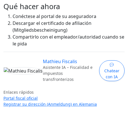
Qué hacer ahora
Conéctese al portal de su aseguradora
Descargar el certificado de afiliación
(Mitgliedsbescheinigung)
Compartirlo con el empleador/autoridad cuando se
le pida
Mathieu Fiscalis
Asistente IA – Fiscalidad e
Chatear
impuestos
con IA
transfronterizos
Enlaces rápidos
Portal fiscal oficial
Registrar su dirección (Anmeldung) en Alemania