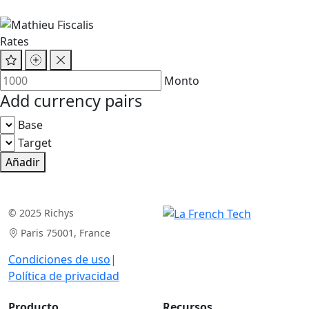
Rates
Monto
Add currency pairs
Base
Target
Añadir
© 2025 Richys
Paris 75001, France
Condiciones de uso
|
Política de privacidad
Producto
Recursos