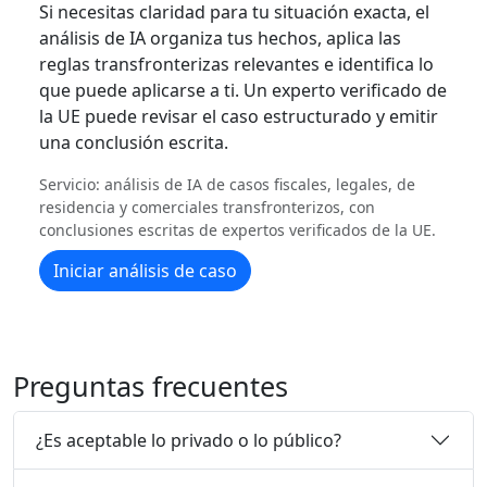
Si necesitas claridad para tu situación exacta, el
análisis de IA organiza tus hechos, aplica las
reglas transfronterizas relevantes e identifica lo
que puede aplicarse a ti. Un experto verificado de
la UE puede revisar el caso estructurado y emitir
una conclusión escrita.
Servicio: análisis de IA de casos fiscales, legales, de
residencia y comerciales transfronterizos, con
conclusiones escritas de expertos verificados de la UE.
Iniciar análisis de caso
Preguntas frecuentes
¿Es aceptable lo privado o lo público?