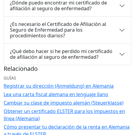
¿Dónde puedo encontrar mi certificado de
afiliación al seguro de enfermedad?
¿Es necesario el Certificado de Afiliación al
Seguro de Enfermedad para los
procedimientos diarios?
¿Qué debo hacer si he perdido mi certificado
de afiliación al seguro de enfermedad?
Relacionado
GUÍAS
Registrar su dirección (Anmeldung) en Alemania
Lea una carta fiscal alemana en lenguaje llano
Cambiar su clase de impuesto alemán (Steuerklasse)
Obtener un certificado ELSTER para los impuestos en
línea (Alemania)
Cómo presentar tu declaración de la renta en Alemania
a través de ELSTER