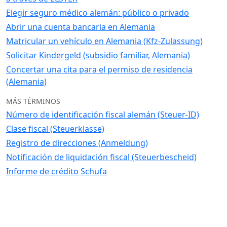
Elegir seguro médico alemán: público o privado
Abrir una cuenta bancaria en Alemania
Matricular un vehículo en Alemania (Kfz-Zulassung)
Solicitar Kindergeld (subsidio familiar, Alemania)
Concertar una cita para el permiso de residencia
(Alemania)
MÁS TÉRMINOS
Número de identificación fiscal alemán (Steuer-ID)
Clase fiscal (Steuerklasse)
Registro de direcciones (Anmeldung)
Notificación de liquidación fiscal (Steuerbescheid)
Informe de crédito Schufa