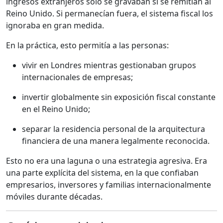
ingresos extranjeros solo se gravaban si se remitían al
Reino Unido. Si permanecían fuera, el sistema fiscal los
ignoraba en gran medida.
En la práctica, esto permitía a las personas:
vivir en Londres mientras gestionaban grupos
internacionales de empresas;
invertir globalmente sin exposición fiscal constante
en el Reino Unido;
separar la residencia personal de la arquitectura
financiera de una manera legalmente reconocida.
Esto no era una laguna o una estrategia agresiva. Era
una parte explícita del sistema, en la que confiaban
empresarios, inversores y familias internacionalmente
móviles durante décadas.