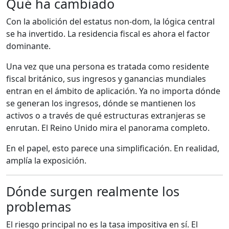
Qué ha cambiado
Con la abolición del estatus non-dom, la lógica central
se ha invertido. La residencia fiscal es ahora el factor
dominante.
Una vez que una persona es tratada como residente
fiscal británico, sus ingresos y ganancias mundiales
entran en el ámbito de aplicación. Ya no importa dónde
se generan los ingresos, dónde se mantienen los
activos o a través de qué estructuras extranjeras se
enrutan. El Reino Unido mira el panorama completo.
En el papel, esto parece una simplificación. En realidad,
amplía la exposición.
Dónde surgen realmente los
problemas
El riesgo principal no es la tasa impositiva en sí. El