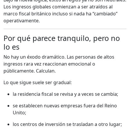
Los ingresos globales comienzan a ser atraídos al
marco fiscal británico incluso si nada ha “cambiado”
operativamente.
Por qué parece tranquilo, pero no
lo es
No hay un éxodo dramático. Las personas de altos
ingresos rara vez reaccionan emocional o
públicamente. Calculan.
Lo que sigue suele ser gradual:
la residencia fiscal se revisa y a veces se cambia;
se establecen nuevas empresas fuera del Reino
Unito;
los centros de inversión se trasladan a otro lugar;