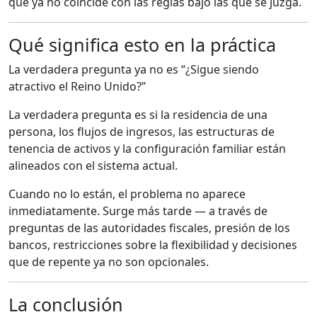
que ya no coincide con las reglas bajo las que se juzga.
Qué significa esto en la práctica
La verdadera pregunta ya no es “¿Sigue siendo
atractivo el Reino Unido?”
La verdadera pregunta es si la residencia de una
persona, los flujos de ingresos, las estructuras de
tenencia de activos y la configuración familiar están
alineados con el sistema actual.
Cuando no lo están, el problema no aparece
inmediatamente. Surge más tarde — a través de
preguntas de las autoridades fiscales, presión de los
bancos, restricciones sobre la flexibilidad y decisiones
que de repente ya no son opcionales.
La conclusión