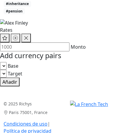
#inheritance
#pension
Rates
Monto
Add currency pairs
Base
Target
Añadir
© 2025 Richys
Paris 75001, France
Condiciones de uso
|
Política de privacidad