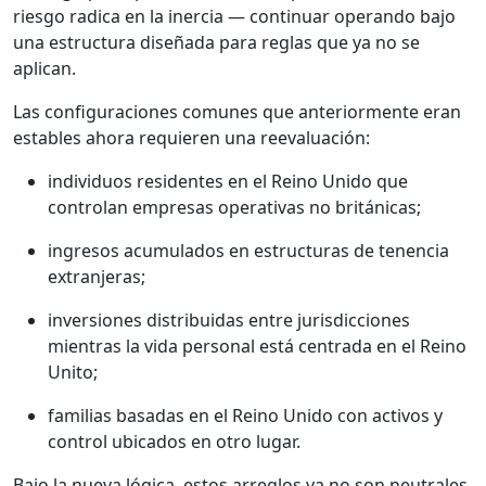
riesgo radica en la inercia — continuar operando bajo
una estructura diseñada para reglas que ya no se
aplican.
Las configuraciones comunes que anteriormente eran
estables ahora requieren una reevaluación:
individuos residentes en el Reino Unido que
controlan empresas operativas no británicas;
ingresos acumulados en estructuras de tenencia
extranjeras;
inversiones distribuidas entre jurisdicciones
mientras la vida personal está centrada en el Reino
Unito;
familias basadas en el Reino Unido con activos y
control ubicados en otro lugar.
Bajo la nueva lógica, estos arreglos ya no son neutrales.