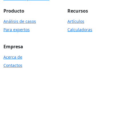
Producto
Recursos
Análisis de casos
Artículos
Para expertos
Calculadoras
Empresa
Acerca de
Contactos