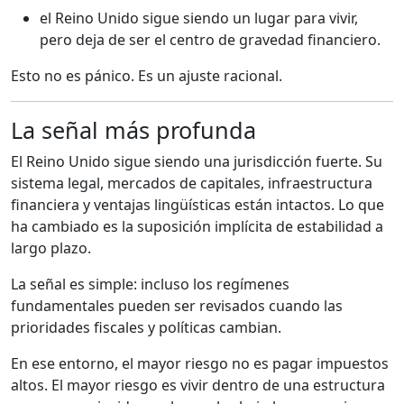
el Reino Unido sigue siendo un lugar para vivir,
pero deja de ser el centro de gravedad financiero.
Esto no es pánico. Es un ajuste racional.
La señal más profunda
El Reino Unido sigue siendo una jurisdicción fuerte. Su
sistema legal, mercados de capitales, infraestructura
financiera y ventajas lingüísticas están intactos. Lo que
ha cambiado es la suposición implícita de estabilidad a
largo plazo.
La señal es simple: incluso los regímenes
fundamentales pueden ser revisados cuando las
prioridades fiscales y políticas cambian.
En ese entorno, el mayor riesgo no es pagar impuestos
altos. El mayor riesgo es vivir dentro de una estructura