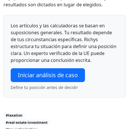
resultados son dictados en lugar de elegidos.
Los artículos y las calculadoras se basan en
suposiciones generales. Tu resultado depende
de tus circunstancias específicas. Richys
estructura tu situación para definir una posición
clara. Un experto verificado de la UE puede
proporcionar una conclusión escrita.
Iniciar análisis de caso
Define tu posición antes de decidir
#taxation
#real-estate-investment