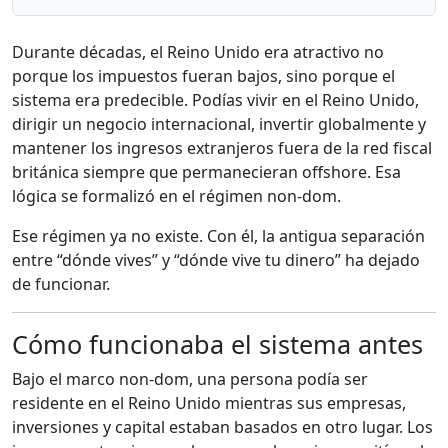
Durante décadas, el Reino Unido era atractivo no
porque los impuestos fueran bajos, sino porque el
sistema era predecible. Podías vivir en el Reino Unido,
dirigir un negocio internacional, invertir globalmente y
mantener los ingresos extranjeros fuera de la red fiscal
británica siempre que permanecieran offshore. Esa
lógica se formalizó en el régimen non-dom.
Ese régimen ya no existe. Con él, la antigua separación
entre “dónde vives” y “dónde vive tu dinero” ha dejado
de funcionar.
Cómo funcionaba el sistema antes
Bajo el marco non-dom, una persona podía ser
residente en el Reino Unido mientras sus empresas,
inversiones y capital estaban basados en otro lugar. Los