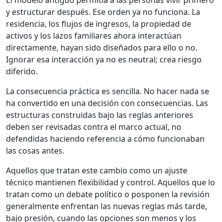
El modelo antiguo permitía a las personas vivir primero
y estructurar después. Ese orden ya no funciona. La
residencia, los flujos de ingresos, la propiedad de
activos y los lazos familiares ahora interactúan
directamente, hayan sido diseñados para ello o no.
Ignorar esa interacción ya no es neutral; crea riesgo
diferido.
La consecuencia práctica es sencilla. No hacer nada se
ha convertido en una decisión con consecuencias. Las
estructuras construidas bajo las reglas anteriores
deben ser revisadas contra el marco actual, no
defendidas haciendo referencia a cómo funcionaban
las cosas antes.
Aquellos que tratan este cambio como un ajuste
técnico mantienen flexibilidad y control. Aquellos que lo
tratan como un debate político o posponen la revisión
generalmente enfrentan las nuevas reglas más tarde,
bajo presión, cuando las opciones son menos y los