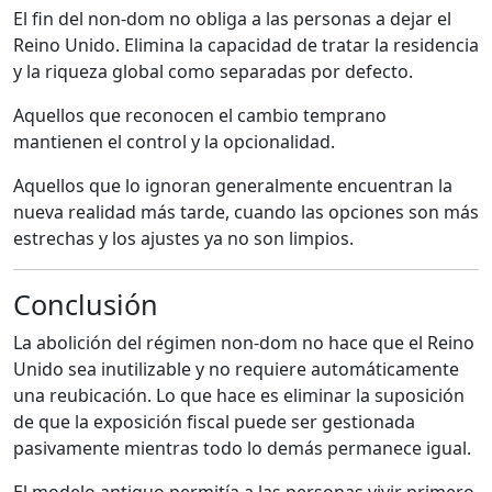
El fin del non-dom no obliga a las personas a dejar el
Reino Unido. Elimina la capacidad de tratar la residencia
y la riqueza global como separadas por defecto.
Aquellos que reconocen el cambio temprano
mantienen el control y la opcionalidad.
Aquellos que lo ignoran generalmente encuentran la
nueva realidad más tarde, cuando las opciones son más
estrechas y los ajustes ya no son limpios.
Conclusión
La abolición del régimen non-dom no hace que el Reino
Unido sea inutilizable y no requiere automáticamente
una reubicación. Lo que hace es eliminar la suposición
de que la exposición fiscal puede ser gestionada
pasivamente mientras todo lo demás permanece igual.