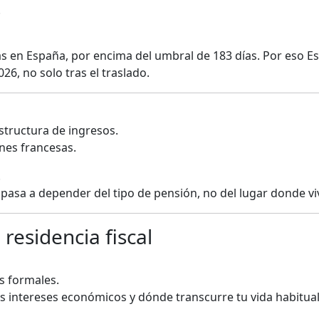
.
s en España, por encima del umbral de 183 días. Por eso E
26, no solo tras el traslado.
structura de ingresos.
nes francesas.
.
 pasa a depender del tipo de pensión, no del lugar donde vi
residencia fiscal
as formales.
s intereses económicos y dónde transcurre tu vida habitual