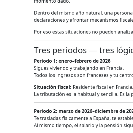
momento dado.
Dentro del mismo año natural, una persona 
declaraciones y afrontar mecanismos fiscale
Por eso estas situaciones no pueden analiza
Tres periodos — tres lógic
Periodo 1: enero–febrero de 2026
Sigues viviendo y trabajando en Francia.
Todos los ingresos son franceses y tu centro
Situación fiscal:
Residente fiscal en Francia
La tributación es la habitual y sencilla. Es l
Periodo 2: marzo de 2026–diciembre de 20
Te trasladas físicamente a España, te establece
Al mismo tiempo, el salario y la pensión sig