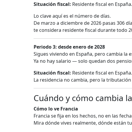
Situación fiscal:
Residente fiscal en España
Lo clave aquí es el número de días.
De marzo a diciembre de 2026 pasas 306 día
te considera residente fiscal durante todo 20
Periodo 3: desde enero de 2028
Sigues viviendo en España, pero cambia la e
Ya no hay salario — solo quedan dos pensio
Situación fiscal:
Residente fiscal en España
La residencia no cambia, pero la tributación
Cuándo y cómo cambia la 
Cómo lo ve Francia
Francia se fija en los hechos, no en las fech
Mira dónde vives realmente, dónde están tu