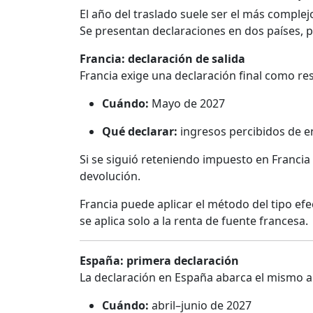
El año del traslado suele ser el más complej
Se presentan declaraciones en dos países, p
Francia: declaración de salida
Francia exige una declaración final como re
Cuándo:
Mayo de 2027
Qué declarar:
ingresos percibidos de e
Si se siguió reteniendo impuesto en Francia 
devolución.
Francia puede aplicar el método del tipo efect
se aplica solo a la renta de fuente francesa.
España: primera declaración
La declaración en España abarca el mismo a
Cuándo:
abril–junio de 2027