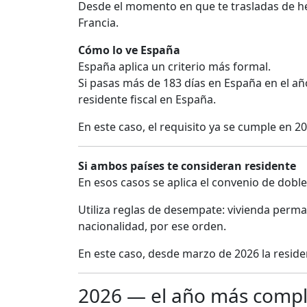
Desde el momento en que te trasladas de hec
Francia.
Cómo lo ve España
España aplica un criterio más formal.
Si pasas más de 183 días en España en el año,
residente fiscal en España.
En este caso, el requisito ya se cumple en 
Si ambos países te consideran residente
En esos casos se aplica el convenio de dobl
Utiliza reglas de desempate: vivienda perman
nacionalidad, por ese orden.
En este caso, desde marzo de 2026 la residenc
2026 — el año más compl