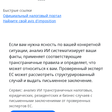
Быстрые ссылки
Официальный налоговый портал
Найдите свой avis d'imposition
Если вам нужна ясность по вашей конкретной
ситуации, анализ ИИ систематизирует ваши
факты, применяет соответствующие
трансграничные правила и определяет, что
может относиться к вам. Проверенный эксперт
ЕС может рассмотреть структурированный
случай и выдать письменное заключение.
Сервис: анализ ИИ трансграничных налоговых,
юридических, резидентских и бизнес-случаев с
письменными заключениями от проверенных
экспертов ЕС.