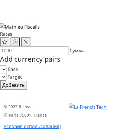
Rates
Сумма
Add currency pairs
Base
Target
Добавить
© 2025 Richys
Paris 75001, France
Условия использования
|