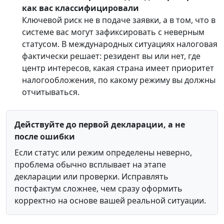
как вас классифицировали
Ключевой риск не в подаче заявки, а в том, что в
системе вас могут зафиксировать с неверным
статусом. В международных ситуациях налоговая
фактически решает: резидент вы или нет, где
центр интересов, какая страна имеет приоритет
налогообложения, по какому режиму вы должны
отчитываться.
Действуйте до первой декларации, а не
после ошибки
Если статус или режим определены неверно,
проблема обычно всплывает на этапе
декларации или проверки. Исправлять
постфактум сложнее, чем сразу оформить
корректно на основе вашей реальной ситуации.