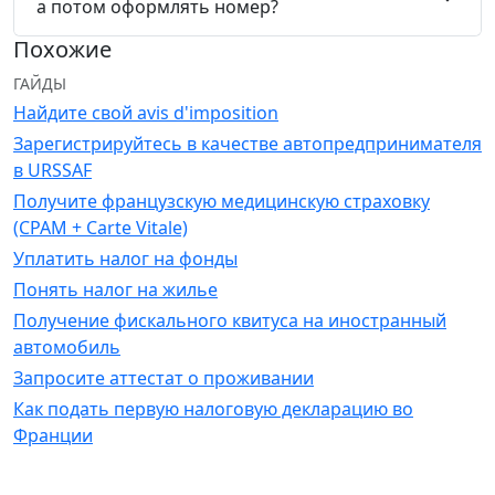
а потом оформлять номер?
Похожие
ГАЙДЫ
Найдите свой avis d'imposition
Зарегистрируйтесь в качестве автопредпринимателя
в URSSAF
Получите французскую медицинскую страховку
(CPAM + Carte Vitale)
Уплатить налог на фонды
Понять налог на жилье
Получение фискального квитуса на иностранный
автомобиль
Запросите аттестат о проживании
Как подать первую налоговую декларацию во
Франции