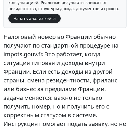
консультацией. Реальные результаты зависят от
резидентства, структуры дохода, документов и сроков.
Начать анализ кейса
Налоговый номер во Франции обычно
получают по стандартной процедуре на
impots.gouv.fr. Это работает, когда
ситуация типовая и доходы внутри
Франции. Если есть доходы из другой
страны, смена резидентности, фриланс
или бизнес за пределами Франции,
задача меняется: важно не только
получить номер, но и получить его с
корректным статусом в системе.
Инструкция помогает подать заявку, но не