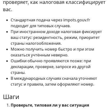
проверяет, как налоговая классифицирует
вас.
Стандартная подача через impots.gouv.fr
подходит для типовых случаев.
При иностранном доходе налоговая фиксирует
ваш статус: резидентность, режим, приоритет
страны налогообложения.
Можно получить номер быстро и при этом
оказаться учтённым неверно.
Ошибки обычно проявляются позже: при
декларации, проверке, запросе из другой
страны.
В международных случаях сначала уточняют
статус и правила, затем оформляют номер.
Шаги
Проверьте, типовая ли у вас ситуация