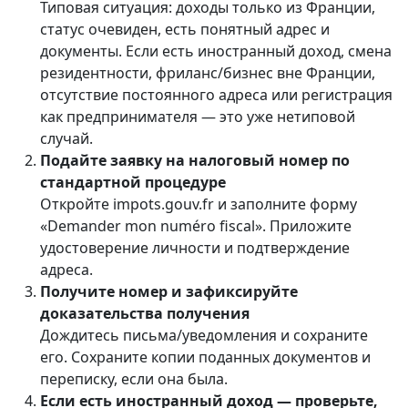
Типовая ситуация: доходы только из Франции,
статус очевиден, есть понятный адрес и
документы. Если есть иностранный доход, смена
резидентности, фриланс/бизнес вне Франции,
отсутствие постоянного адреса или регистрация
как предпринимателя — это уже нетиповой
случай.
Подайте заявку на налоговый номер по
стандартной процедуре
Откройте impots.gouv.fr и заполните форму
«Demander mon numéro fiscal». Приложите
удостоверение личности и подтверждение
адреса.
Получите номер и зафиксируйте
доказательства получения
Дождитесь письма/уведомления и сохраните
его. Сохраните копии поданных документов и
переписку, если она была.
Если есть иностранный доход — проверьте,