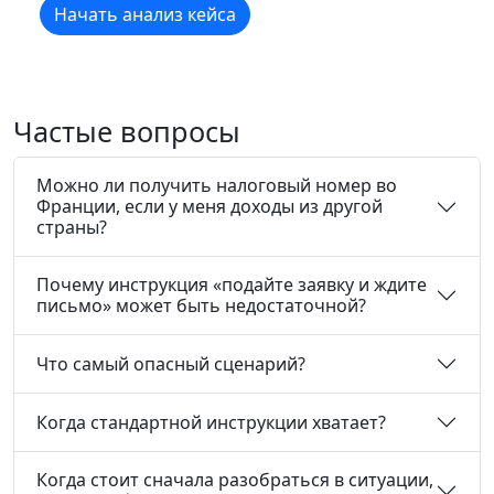
Начать анализ кейса
Частые вопросы
Можно ли получить налоговый номер во
Франции, если у меня доходы из другой
страны?
Почему инструкция «подайте заявку и ждите
письмо» может быть недостаточной?
Что самый опасный сценарий?
Когда стандартной инструкции хватает?
Когда стоит сначала разобраться в ситуации,