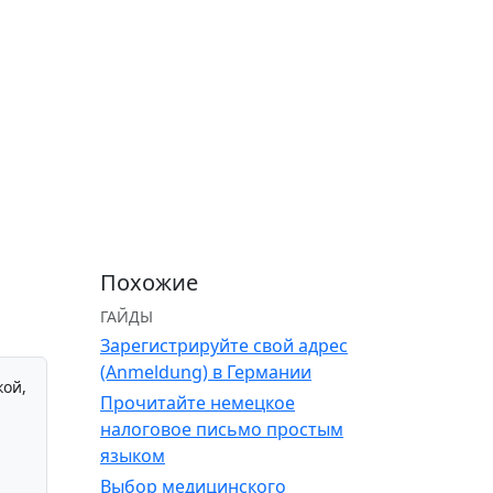
Похожие
ГАЙДЫ
Зарегистрируйте свой адрес
(Anmeldung) в Германии
кой,
Прочитайте немецкое
налоговое письмо простым
языком
Выбор медицинского