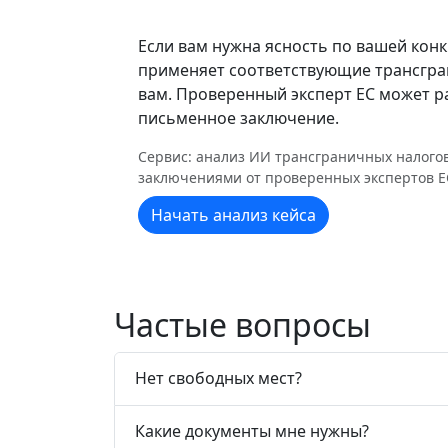
Если вам нужна ясность по вашей кон
применяет соответствующие трансгран
вам. Проверенный эксперт ЕС может р
письменное заключение.
Сервис: анализ ИИ трансграничных налогов
заключениями от проверенных экспертов Е
Начать анализ кейса
Частые вопросы
Нет свободных мест?
Какие документы мне нужны?