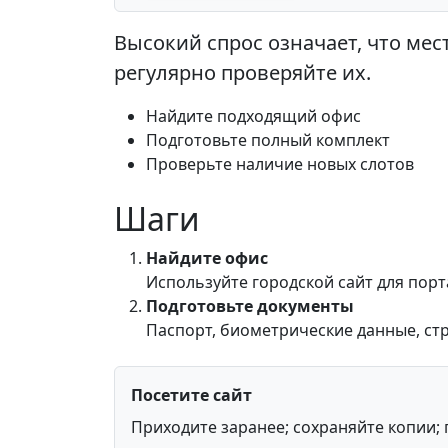
Высокий спрос означает, что мес
регулярно проверяйте их.
Найдите подходящий офис
Подготовьте полный комплект
Проверьте наличие новых слотов
Шаги
Найдите офис
Используйте городской сайт для порт
Подготовьте документы
Паспорт, биометрические данные, стр
Посетите сайт
Приходите заранее; сохраняйте копии; 