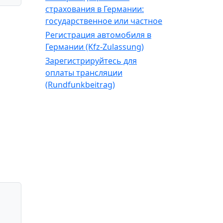
страхования в Германии:
государственное или частное
Регистрация автомобиля в
Германии (Kfz-Zulassung)
Зарегистрируйтесь для
оплаты трансляции
(Rundfunkbeitrag)