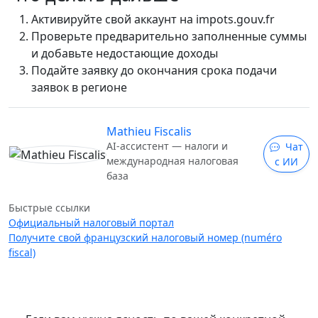
Активируйте свой аккаунт на impots.gouv.fr
Проверьте предварительно заполненные суммы
и добавьте недостающие доходы
Подайте заявку до окончания срока подачи
заявок в регионе
Mathieu Fiscalis
AI-ассистент — налоги и
Чат
международная налоговая
с ИИ
база
Быстрые ссылки
Официальный налоговый портал
Получите свой французский налоговый номер (numéro
fiscal)