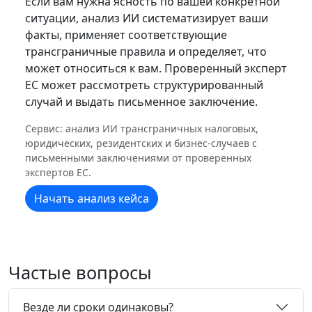
Если вам нужна ясность по вашей конкретной
ситуации, анализ ИИ систематизирует ваши
факты, применяет соответствующие
трансграничные правила и определяет, что
может относиться к вам. Проверенный эксперт
ЕС может рассмотреть структурированный
случай и выдать письменное заключение.
Сервис: анализ ИИ трансграничных налоговых,
юридических, резидентских и бизнес-случаев с
письменными заключениями от проверенных
экспертов ЕС.
Начать анализ кейса
Частые вопросы
Везде ли сроки одинаковы?