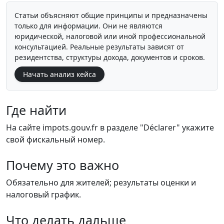
Статьи объясняют общие принципы и предназначены
только для информации. Они не являются
юридической, налоговой или иной профессиональной
консультацией. Реальные результаты зависят от
резидентства, структуры дохода, документов и сроков.
Начать анализ кейса
Где найти
На сайте impots.gouv.fr в разделе "Déclarer" укажите
свой фискальный номер.
Почему это важно
Обязательно для жителей; результаты оценки и
налоговый график.
Что делать дальше