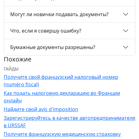
Могут ли новички подавать документы?
Что, если я совершу ошибку?
Бумажные документы разрешены?
Похожие
ГАЙДЫ
Получите свой французский налоговый номер
(numéro fiscal)
Как подать налоговую декларацию во Франции
онлайн
Найдите свой avis d'imposition
Зарегистрируйтесь в качестве автопредпринимателя
в URSSAF
Получите французскую медицинскую страховку