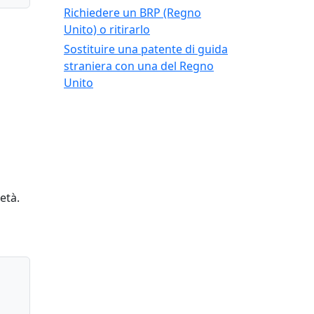
Richiedere un BRP (Regno
Unito) o ritirarlo
Sostituire una patente di guida
straniera con una del Regno
Unito
età.