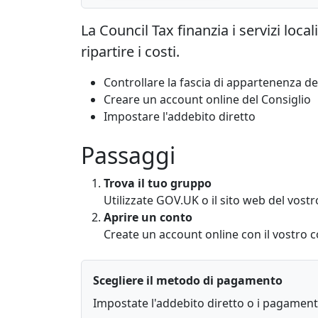
La Council Tax finanzia i servizi loc
ripartire i costi.
Controllare la fascia di appartenenza de
Creare un account online del Consiglio
Impostare l'addebito diretto
Passaggi
Trova il tuo gruppo
Utilizzate GOV.UK o il sito web del vost
Aprire un conto
Create un account online con il vostro c
Scegliere il metodo di pagamento
Impostate l'addebito diretto o i pagamenti