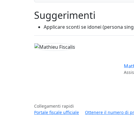
Suggerimenti
Applicare sconti se idonei (persona sing
Math
Assis
Collegamenti rapidi
Portale fiscale ufficiale
Ottenere il numero di p