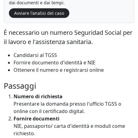
dai documenti e dai tempi.
Avviare l'analisi del caso
È necessario un numero Seguridad Social per
il lavoro e l'assistenza sanitaria.
Candidarsi al TGSS
Fornire documento d'identità e NIE
Ottenere il numero e registrarsi online
Passaggi
Numero di richiesta
Presentare la domanda presso l'ufficio TGSS o
online con il certificado digital.
Fornire documenti
NIE, passaporto/ carta d'identità e moduli come
richiesto.