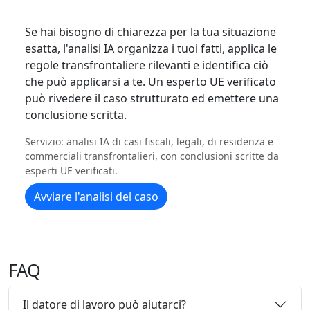
Se hai bisogno di chiarezza per la tua situazione
esatta, l'analisi IA organizza i tuoi fatti, applica le
regole transfrontaliere rilevanti e identifica ciò
che può applicarsi a te. Un esperto UE verificato
può rivedere il caso strutturato ed emettere una
conclusione scritta.
Servizio: analisi IA di casi fiscali, legali, di residenza e
commerciali transfrontalieri, con conclusioni scritte da
esperti UE verificati.
Avviare l'analisi del caso
FAQ
Il datore di lavoro può aiutarci?