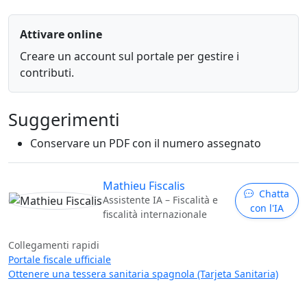
Attivare online
Creare un account sul portale per gestire i
contributi.
Suggerimenti
Conservare un PDF con il numero assegnato
Mathieu Fiscalis
Chatta
Assistente IA – Fiscalità e
con l'IA
fiscalità internazionale
Collegamenti rapidi
Portale fiscale ufficiale
Ottenere una tessera sanitaria spagnola (Tarjeta Sanitaria)