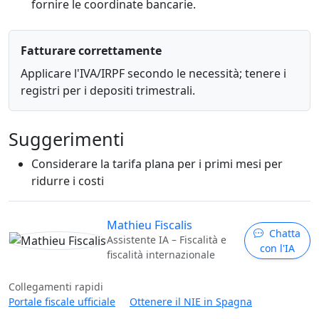
fornire le coordinate bancarie.
Fatturare correttamente
Applicare l'IVA/IRPF secondo le necessità; tenere i
registri per i depositi trimestrali.
Suggerimenti
Considerare la tarifa plana per i primi mesi per
ridurre i costi
Mathieu Fiscalis
Chatta
Assistente IA – Fiscalità e
con l'IA
fiscalità internazionale
Collegamenti rapidi
Portale fiscale ufficiale
Ottenere il NIE in Spagna