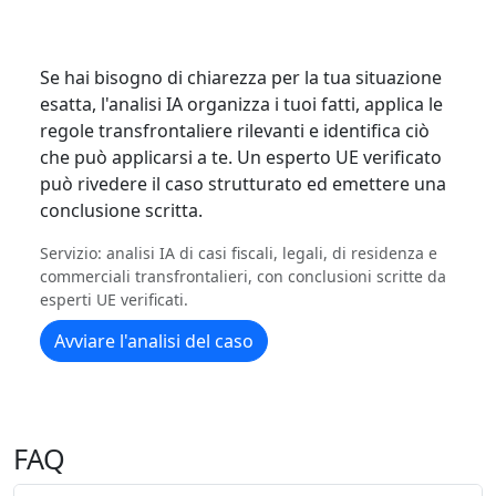
Se hai bisogno di chiarezza per la tua situazione
esatta, l'analisi IA organizza i tuoi fatti, applica le
regole transfrontaliere rilevanti e identifica ciò
che può applicarsi a te. Un esperto UE verificato
può rivedere il caso strutturato ed emettere una
conclusione scritta.
Servizio: analisi IA di casi fiscali, legali, di residenza e
commerciali transfrontalieri, con conclusioni scritte da
esperti UE verificati.
Avviare l'analisi del caso
FAQ