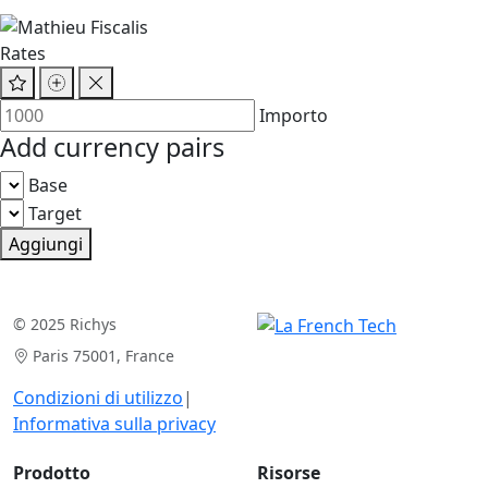
Rates
Importo
Add currency pairs
Base
Target
Aggiungi
© 2025 Richys
Paris 75001, France
Condizioni di utilizzo
|
Informativa sulla privacy
Prodotto
Risorse