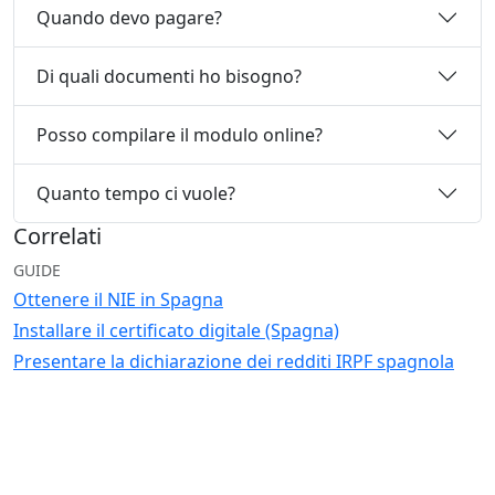
Quando devo pagare?
Di quali documenti ho bisogno?
Posso compilare il modulo online?
Quanto tempo ci vuole?
Correlati
GUIDE
Ottenere il NIE in Spagna
Installare il certificato digitale (Spagna)
Presentare la dichiarazione dei redditi IRPF spagnola