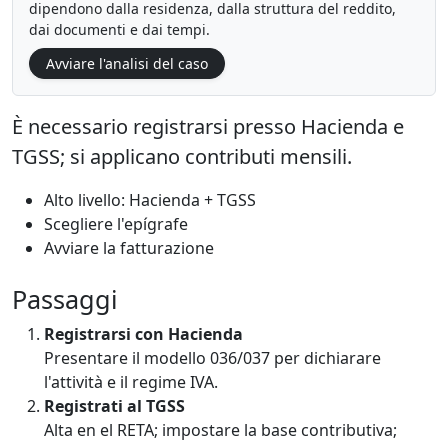
dipendono dalla residenza, dalla struttura del reddito,
dai documenti e dai tempi.
Avviare l'analisi del caso
È necessario registrarsi presso Hacienda e
TGSS; si applicano contributi mensili.
Alto livello: Hacienda + TGSS
Scegliere l'epígrafe
Avviare la fatturazione
Passaggi
Registrarsi con Hacienda
Presentare il modello 036/037 per dichiarare
l'attività e il regime IVA.
Registrati al TGSS
Alta en el RETA; impostare la base contributiva;