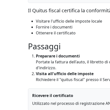
Il Quitus fiscal certifica la conformi
Visitare l'ufficio delle imposte locale
Fornire i documenti
Ottenere il certificato
Passaggi
Preparare i documenti
Portate la fattura dell'auto, il libretto
d'indirizzo.
Visita all'ufficio delle imposte
Richiedere il "quitus fiscal" presso il Se
Ricevere il certificato
Utilizzato nel processo di registrazione A