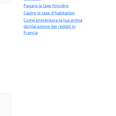
Pagare la taxe foncière
Capire la taxe d'habitation
Come presentare la tua prima
dichiarazione dei redditi in
Francia