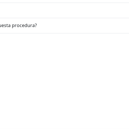
uesta procedura?