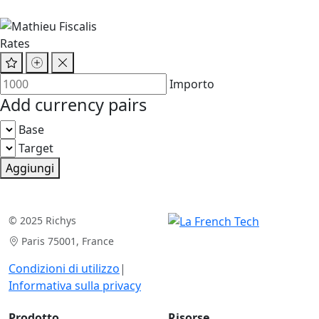
Rates
Importo
Add currency pairs
Base
Target
Aggiungi
© 2025 Richys
Paris 75001, France
Condizioni di utilizzo
|
Informativa sulla privacy
Prodotto
Risorse