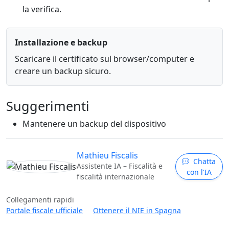
la verifica.
Installazione e backup
Scaricare il certificato sul browser/computer e
creare un backup sicuro.
Suggerimenti
Mantenere un backup del dispositivo
Mathieu Fiscalis
Chatta
Assistente IA – Fiscalità e
con l'IA
fiscalità internazionale
Collegamenti rapidi
Portale fiscale ufficiale
Ottenere il NIE in Spagna