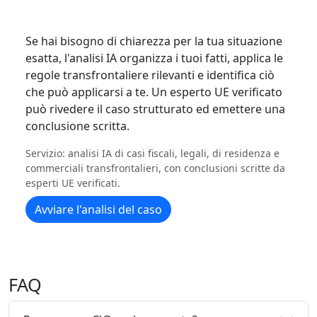
Se hai bisogno di chiarezza per la tua situazione
esatta, l'analisi IA organizza i tuoi fatti, applica le
regole transfrontaliere rilevanti e identifica ciò
che può applicarsi a te. Un esperto UE verificato
può rivedere il caso strutturato ed emettere una
conclusione scritta.
Servizio: analisi IA di casi fiscali, legali, di residenza e
commerciali transfrontalieri, con conclusioni scritte da
esperti UE verificati.
Avviare l'analisi del caso
FAQ