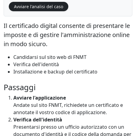
Avviare l'analisi del caso
Il certificado digital consente di presentare le
imposte e di gestire l'amministrazione online
in modo sicuro.
Candidarsi sul sito web di FNMT
Verifica dell'identità
Installazione e backup del certificato
Passaggi
Avviare l'applicazione
Andate sul sito FNMT, richiedete un certificato e
annotate il vostro codice di applicazione.
Verifica dell'identità
Presentarsi presso un ufficio autorizzato con un
documento d'identità e il codice della domanda per