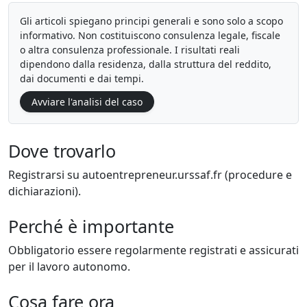
Gli articoli spiegano principi generali e sono solo a scopo
informativo. Non costituiscono consulenza legale, fiscale
o altra consulenza professionale. I risultati reali
dipendono dalla residenza, dalla struttura del reddito,
dai documenti e dai tempi.
Avviare l'analisi del caso
Dove trovarlo
Registrarsi su autoentrepreneur.urssaf.fr (procedure e
dichiarazioni).
Perché è importante
Obbligatorio essere regolarmente registrati e assicurati
per il lavoro autonomo.
Cosa fare ora