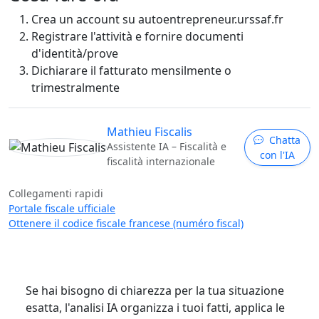
Crea un account su autoentrepreneur.urssaf.fr
Registrare l'attività e fornire documenti
d'identità/prove
Dichiarare il fatturato mensilmente o
trimestralmente
Mathieu Fiscalis
Chatta
Assistente IA – Fiscalità e
con l'IA
fiscalità internazionale
Collegamenti rapidi
Portale fiscale ufficiale
Ottenere il codice fiscale francese (numéro fiscal)
Se hai bisogno di chiarezza per la tua situazione
esatta, l'analisi IA organizza i tuoi fatti, applica le