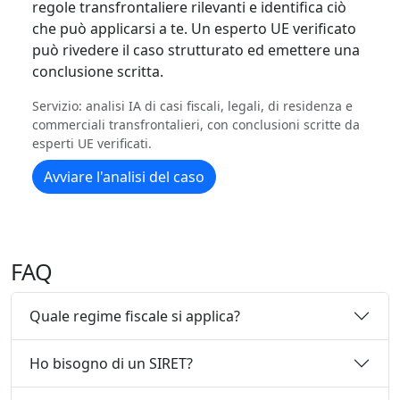
regole transfrontaliere rilevanti e identifica ciò
che può applicarsi a te. Un esperto UE verificato
può rivedere il caso strutturato ed emettere una
conclusione scritta.
Servizio: analisi IA di casi fiscali, legali, di residenza e
commerciali transfrontalieri, con conclusioni scritte da
esperti UE verificati.
Avviare l'analisi del caso
FAQ
Quale regime fiscale si applica?
Ho bisogno di un SIRET?