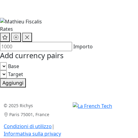
Rates
Importo
Add currency pairs
Base
Target
Aggiungi
© 2025 Richys
Paris 75001, France
Condizioni di utilizzo
|
Informativa sulla privacy