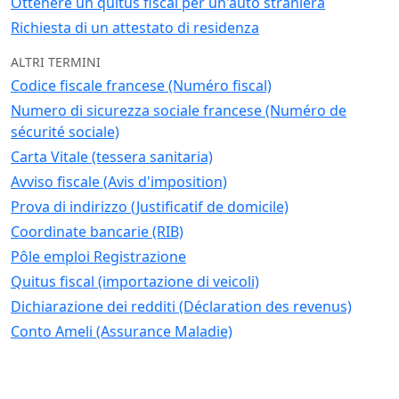
Ottenere un quitus fiscal per un'auto straniera
Richiesta di un attestato di residenza
ALTRI TERMINI
Codice fiscale francese (Numéro fiscal)
Numero di sicurezza sociale francese (Numéro de
sécurité sociale)
Carta Vitale (tessera sanitaria)
Avviso fiscale (Avis d'imposition)
Prova di indirizzo (Justificatif de domicile)
Coordinate bancarie (RIB)
Pôle emploi Registrazione
Quitus fiscal (importazione di veicoli)
Dichiarazione dei redditi (Déclaration des revenus)
Conto Ameli (Assurance Maladie)