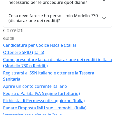
necessario per le procedure quotidiane?
Cosa devo fare se ho perso il mio Modello 730
(dichiarazione dei redditi)?
Correlati
GUIDE
Candidatura per Codice Fiscale (Italia)
Ottenere SPID (Italia)
Come presentare la tua dichiarazione dei redditi in Italia
(Modello 730 o Redditi)
Registrarsi al SSN italiano e ottenere la Tessera
Sanitaria
Aprire un conto corrente italiano
Registro Partita IVA (regime forfettario)
Richiesta di Permesso di soggiorno (Italia)
Pagare l'imposta IMU sugli immobili (Italia)