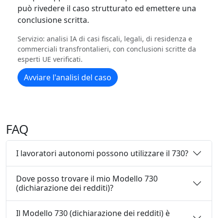
può rivedere il caso strutturato ed emettere una
conclusione scritta.
Servizio: analisi IA di casi fiscali, legali, di residenza e
commerciali transfrontalieri, con conclusioni scritte da
esperti UE verificati.
Avviare l'analisi del caso
FAQ
I lavoratori autonomi possono utilizzare il 730?
Dove posso trovare il mio Modello 730
(dichiarazione dei redditi)?
Il Modello 730 (dichiarazione dei redditi) è