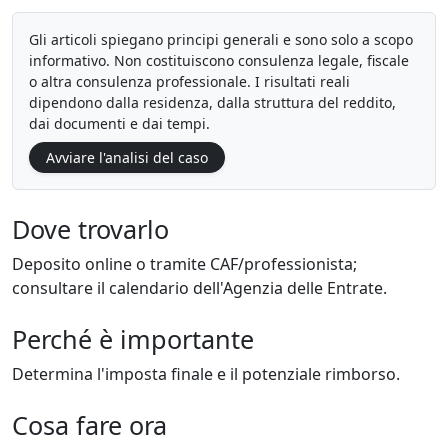
Gli articoli spiegano principi generali e sono solo a scopo
informativo. Non costituiscono consulenza legale, fiscale
o altra consulenza professionale. I risultati reali
dipendono dalla residenza, dalla struttura del reddito,
dai documenti e dai tempi.
Avviare l'analisi del caso
Dove trovarlo
Deposito online o tramite CAF/professionista;
consultare il calendario dell'Agenzia delle Entrate.
Perché è importante
Determina l'imposta finale e il potenziale rimborso.
Cosa fare ora