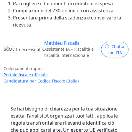
Raccogliere i documenti di reddito e di spesa
Compilazione del 730 online o con assistenza
Presentare prima della scadenza e conservare la
ricevuta
Mathieu Fiscalis
Chatta
Assistente IA – Fiscalità e
con l'IA
fiscalità internazionale
Collegamenti rapidi
Portale fiscale ufficiale
Candidatura per Codice Fiscale (Italia)
Se hai bisogno di chiarezza per la tua situazione
esatta, l'analisi IA organizza i tuoi fatti, applica le
regole transfrontaliere rilevanti e identifica ciò
che può applicarsi a te. Un esperto UE verificato