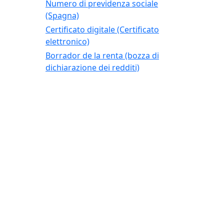
Numero di previdenza sociale
(Spagna)
Certificato digitale (Certificato
elettronico)
Borrador de la renta (bozza di
dichiarazione dei redditi)