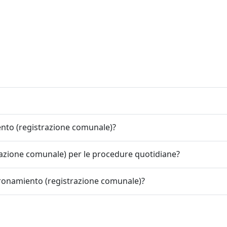
nto (registrazione comunale)?
azione comunale) per le procedure quotidiane?
ronamiento (registrazione comunale)?