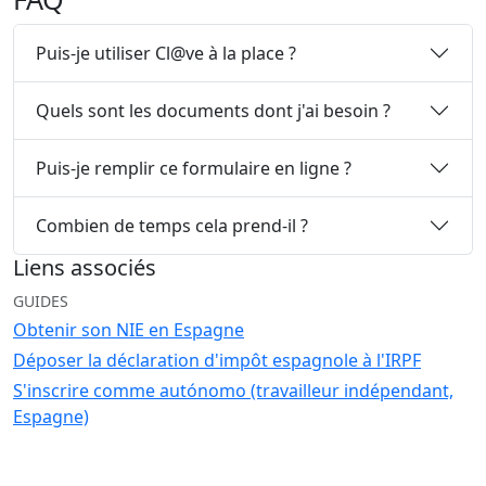
Puis-je utiliser Cl@ve à la place ?
Quels sont les documents dont j'ai besoin ?
Puis-je remplir ce formulaire en ligne ?
Combien de temps cela prend-il ?
Liens associés
GUIDES
Obtenir son NIE en Espagne
Déposer la déclaration d'impôt espagnole à l'IRPF
S'inscrire comme autónomo (travailleur indépendant,
Espagne)