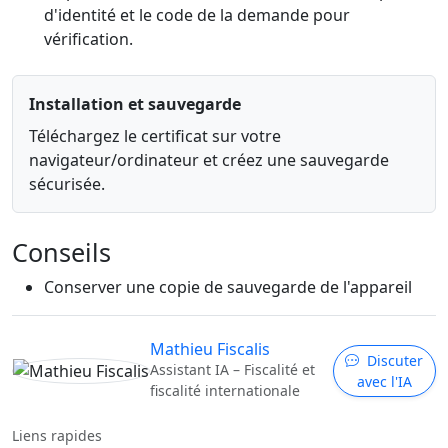
d'identité et le code de la demande pour
vérification.
Installation et sauvegarde
Téléchargez le certificat sur votre
navigateur/ordinateur et créez une sauvegarde
sécurisée.
Conseils
Conserver une copie de sauvegarde de l'appareil
Mathieu Fiscalis
Discuter
Assistant IA – Fiscalité et
avec l'IA
fiscalité internationale
Liens rapides