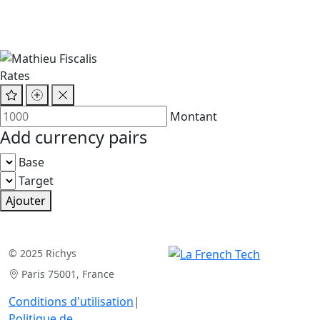
Rates
Montant
Add currency pairs
Base
Target
Ajouter
© 2025 Richys
Paris 75001, France
Conditions d'utilisation
|
Politique de