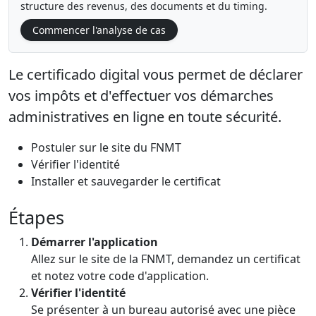
structure des revenus, des documents et du timing.
Commencer l'analyse de cas
Le certificado digital vous permet de déclarer
vos impôts et d'effectuer vos démarches
administratives en ligne en toute sécurité.
Postuler sur le site du FNMT
Vérifier l'identité
Installer et sauvegarder le certificat
Étapes
Démarrer l'application
Allez sur le site de la FNMT, demandez un certificat
et notez votre code d'application.
Vérifier l'identité
Se présenter à un bureau autorisé avec une pièce