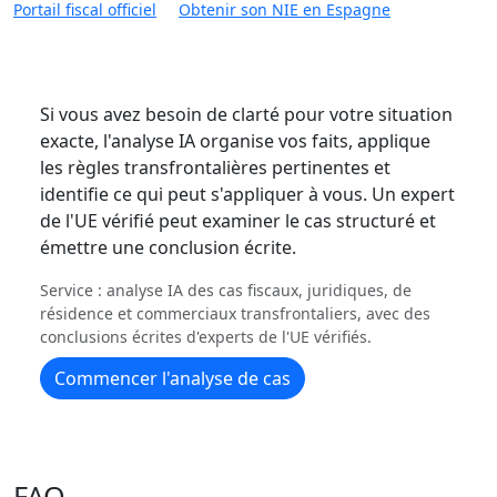
Portail fiscal officiel
Obtenir son NIE en Espagne
Si vous avez besoin de clarté pour votre situation
exacte, l'analyse IA organise vos faits, applique
les règles transfrontalières pertinentes et
identifie ce qui peut s'appliquer à vous. Un expert
de l'UE vérifié peut examiner le cas structuré et
émettre une conclusion écrite.
Service : analyse IA des cas fiscaux, juridiques, de
résidence et commerciaux transfrontaliers, avec des
conclusions écrites d'experts de l'UE vérifiés.
Commencer l'analyse de cas
FAQ