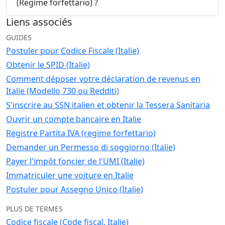
(Regime forfettario) ?
Liens associés
GUIDES
Postuler pour Codice Fiscale (Italie)
Obtenir le SPID (Italie)
Comment déposer votre déclaration de revenus en
Italie (Modello 730 ou Redditi)
S'inscrire au SSN italien et obtenir la Tessera Sanitaria
Ouvrir un compte bancaire en Italie
Registre Partita IVA (regime forfettario)
Demander un Permesso di soggiorno (Italie)
Payer l'impôt foncier de l'UMI (Italie)
Immatriculer une voiture en Italie
Postuler pour Assegno Unico (Italie)
PLUS DE TERMES
Codice fiscale (Code fiscal, Italie)