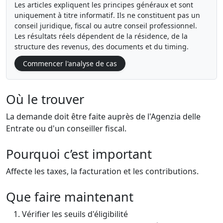
Les articles expliquent les principes généraux et sont
uniquement à titre informatif. Ils ne constituent pas un
conseil juridique, fiscal ou autre conseil professionnel.
Les résultats réels dépendent de la résidence, de la
structure des revenus, des documents et du timing.
Commencer l'analyse de cas
Où le trouver
La demande doit être faite auprès de l'Agenzia delle
Entrate ou d'un conseiller fiscal.
Pourquoi c’est important
Affecte les taxes, la facturation et les contributions.
Que faire maintenant
Vérifier les seuils d'éligibilité