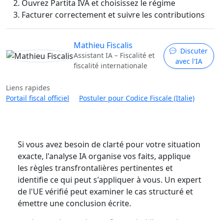
Ouvrez Partita IVA et choisissez le régime
Facturer correctement et suivre les contributions
Mathieu Fiscalis
Discuter
Assistant IA – Fiscalité et
avec l'IA
fiscalité internationale
Liens rapides
Portail fiscal officiel
Postuler pour Codice Fiscale (Italie)
Si vous avez besoin de clarté pour votre situation
exacte, l'analyse IA organise vos faits, applique
les règles transfrontalières pertinentes et
identifie ce qui peut s'appliquer à vous. Un expert
de l'UE vérifié peut examiner le cas structuré et
émettre une conclusion écrite.