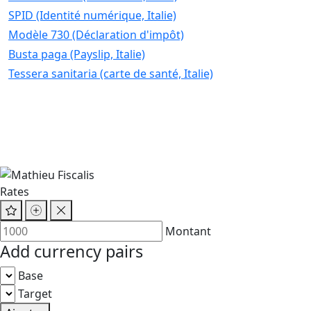
SPID (Identité numérique, Italie)
Modèle 730 (Déclaration d'impôt)
Busta paga (Payslip, Italie)
Tessera sanitaria (carte de santé, Italie)
Rates
Montant
Add currency pairs
Base
Target