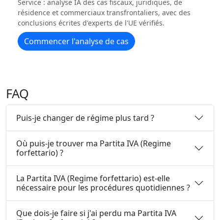
Service : analyse IA des cas fiscaux, juridiques, de
résidence et commerciaux transfrontaliers, avec des
conclusions écrites d'experts de l'UE vérifiés.
Commencer l'analyse de cas
FAQ
Puis-je changer de régime plus tard ?
Où puis-je trouver ma Partita IVA (Regime
forfettario) ?
La Partita IVA (Regime forfettario) est-elle
nécessaire pour les procédures quotidiennes ?
Que dois-je faire si j'ai perdu ma Partita IVA