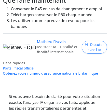
Que faire maintenant
Conserver le P45 en cas de changement d'emploi
Télécharger/conserver le P60 chaque année
Les utiliser comme preuve de revenu pour les
banques
Mathieu Fiscalis
Discuter
Assistant IA – Fiscalité et
avec l'IA
fiscalité internationale
Liens rapides
Portail fiscal officiel
Obtenez votre numéro d'assurance nationale britannique
Si vous avez besoin de clarté pour votre situation
exacte, l'analyse IA organise vos faits, applique
les règles transfrontalières pertinentes et