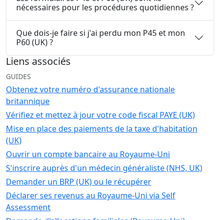
nécessaires pour les procédures quotidiennes ?
Que dois-je faire si j'ai perdu mon P45 et mon
P60 (UK) ?
Liens associés
GUIDES
Obtenez votre numéro d'assurance nationale
britannique
Vérifiez et mettez à jour votre code fiscal PAYE (UK)
Mise en place des paiements de la taxe d'habitation
(UK)
Ouvrir un compte bancaire au Royaume-Uni
S'inscrire auprès d'un médecin généraliste (NHS, UK)
Demander un BRP (UK) ou le récupérer
Déclarer ses revenus au Royaume-Uni via Self
Assessment