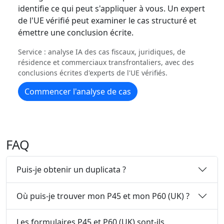
identifie ce qui peut s'appliquer à vous. Un expert
de l'UE vérifié peut examiner le cas structuré et
émettre une conclusion écrite.
Service : analyse IA des cas fiscaux, juridiques, de
résidence et commerciaux transfrontaliers, avec des
conclusions écrites d'experts de l'UE vérifiés.
Commencer l'analyse de cas
FAQ
Puis-je obtenir un duplicata ?
Où puis-je trouver mon P45 et mon P60 (UK) ?
Les formulaires P45 et P60 (UK) sont-ils