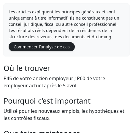
Les articles expliquent les principes généraux et sont
uniquement à titre informatif. Ils ne constituent pas un
conseil juridique, fiscal ou autre conseil professionnel.
Les résultats réels dépendent de la résidence, de la
structure des revenus, des documents et du timing.
Commencer l'analyse de cas
Où le trouver
P45 de votre ancien employeur ; P60 de votre
employeur actuel après le 5 avril.
Pourquoi c’est important
Utilisé pour les nouveaux emplois, les hypothèques et
les contrôles fiscaux.