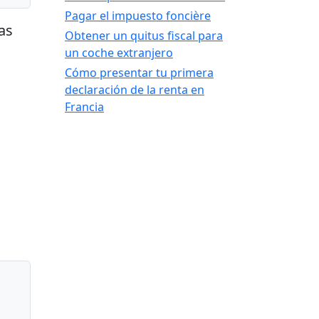
Pagar el impuesto foncière
as
Obtener un quitus fiscal para
un coche extranjero
Cómo presentar tu primera
declaración de la renta en
Francia