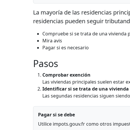
La mayoría de las residencias princ
residencias pueden seguir tributand
Compruebe si se trata de una vivienda p
Mira avis
Pagar si es necesario
Pasos
Comprobar exención
Las viviendas principales suelen estar ex
Identificar si se trata de una viviend
Las segundas residencias siguen siendo
Pagar si se debe
Utilice impots.gouv.fr como otros impues