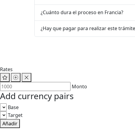
¿Cuánto dura el proceso en Francia?
¿Hay que pagar para realizar este trámit
Rates
Monto
Add currency pairs
Base
Target
Añadir