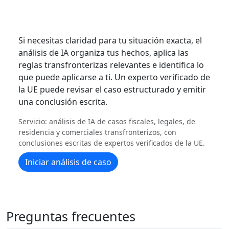
Si necesitas claridad para tu situación exacta, el
análisis de IA organiza tus hechos, aplica las
reglas transfronterizas relevantes e identifica lo
que puede aplicarse a ti. Un experto verificado de
la UE puede revisar el caso estructurado y emitir
una conclusión escrita.
Servicio: análisis de IA de casos fiscales, legales, de
residencia y comerciales transfronterizos, con
conclusiones escritas de expertos verificados de la UE.
Iniciar análisis de caso
Preguntas frecuentes