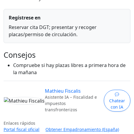
Regístrese en
Reservar cita DGT; presentar y recoger
placas/permiso de circulación.
Consejos
Compruebe si hay plazas libres a primera hora de
la mañana
Mathieu Fiscalis
Asistente IA – Fiscalidad e
Chatear
impuestos
con IA
transfronterizos
Enlaces rápidos
Portal fiscal oficial
Obtener Empadronamiento (España)