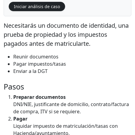
Iniciar análisis de caso
Necesitarás un documento de identidad, una
prueba de propiedad y los impuestos
pagados antes de matricularte.
Reunir documentos
Pagar impuestos/tasas
Enviar a la DGT
Pasos
Preparar documentos
DNI/NIE, justificante de domicilio, contrato/factura
de compra, ITV si se requiere.
Pagar
Liquidar impuesto de matriculación/tasas con
Hacienda/ayuntamiento.