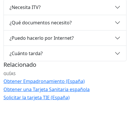
¿Necesita ITV?
¿Qué documentos necesito?
¿Puedo hacerlo por Internet?
¿Cuánto tarda?
Relacionado
GUÍAS
Obtener Empadronamiento (España)
Obtener una Tarjeta Sanitaria española
Solicitar la tarjeta TIE (España)