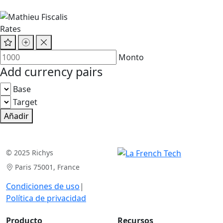
Rates
Monto
Add currency pairs
Base
Target
Añadir
© 2025 Richys
Paris 75001, France
Condiciones de uso
|
Política de privacidad
Producto
Recursos