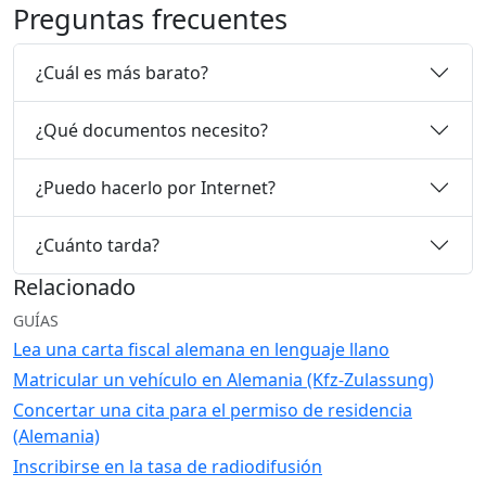
Preguntas frecuentes
¿Cuál es más barato?
¿Qué documentos necesito?
¿Puedo hacerlo por Internet?
¿Cuánto tarda?
Relacionado
GUÍAS
Lea una carta fiscal alemana en lenguaje llano
Matricular un vehículo en Alemania (Kfz-Zulassung)
Concertar una cita para el permiso de residencia
(Alemania)
Inscribirse en la tasa de radiodifusión