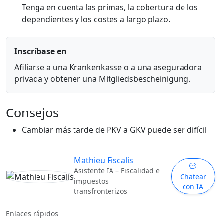
Tenga en cuenta las primas, la cobertura de los
dependientes y los costes a largo plazo.
Inscríbase en
Afiliarse a una Krankenkasse o a una aseguradora
privada y obtener una Mitgliedsbescheinigung.
Consejos
Cambiar más tarde de PKV a GKV puede ser difícil
Mathieu Fiscalis
Asistente IA – Fiscalidad e
Chatear
impuestos
con IA
transfronterizos
Enlaces rápidos