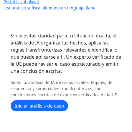
Portal fiscal oficial
Lea una carta fiscal alemana en lenguaje llano
Si necesitas claridad para tu situación exacta, el
análisis de IA organiza tus hechos, aplica las
reglas transfronterizas relevantes e identifica lo
que puede aplicarse a ti. Un experto verificado de
la UE puede revisar el caso estructurado y emitir
una conclusión escrita.
Servicio: análisis de IA de casos fiscales, legales, de
residencia y comerciales transfronterizos, con
conclusiones escritas de expertos verificados de la UE.
Iniciar análisis de caso