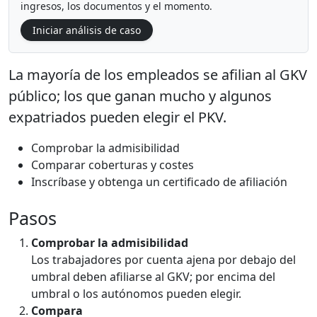
ingresos, los documentos y el momento.
Iniciar análisis de caso
La mayoría de los empleados se afilian al GKV
público; los que ganan mucho y algunos
expatriados pueden elegir el PKV.
Comprobar la admisibilidad
Comparar coberturas y costes
Inscríbase y obtenga un certificado de afiliación
Pasos
Comprobar la admisibilidad
Los trabajadores por cuenta ajena por debajo del
umbral deben afiliarse al GKV; por encima del
umbral o los autónomos pueden elegir.
Compara