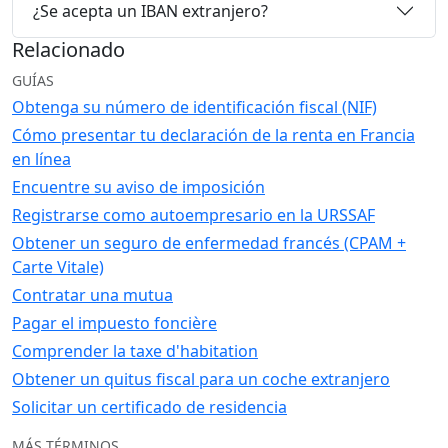
¿Se acepta un IBAN extranjero?
Relacionado
GUÍAS
Obtenga su número de identificación fiscal (NIF)
Cómo presentar tu declaración de la renta en Francia
en línea
Encuentre su aviso de imposición
Registrarse como autoempresario en la URSSAF
Obtener un seguro de enfermedad francés (CPAM +
Carte Vitale)
Contratar una mutua
Pagar el impuesto foncière
Comprender la taxe d'habitation
Obtener un quitus fiscal para un coche extranjero
Solicitar un certificado de residencia
MÁS TÉRMINOS