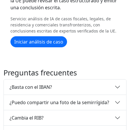
la UE puede revisar el caso estructurado y emitir
una conclusión escrita.
Servicio: análisis de IA de casos fiscales, legales, de
residencia y comerciales transfronterizos, con
conclusiones escritas de expertos verificados de la UE.
Iniciar análisis de caso
Preguntas frecuentes
¿Basta con el IBAN?
¿Puedo compartir una foto de la semirrígida?
¿Cambia el RIB?