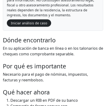
para información. No constituyen asesoramiento legal,
fiscal u otro asesoramiento profesional. Los resultados
reales dependen de la residencia, la estructura de
ingresos, los documentos y el momento.
Iniciar análisis de caso
Dónde encontrarlo
En su aplicación de banca en línea o en los talonarios de
cheques como comprobante separable.
Por qué es importante
Necesario para el pago de nóminas, impuestos,
facturas y reembolsos.
Qué hacer ahora
Descargar un RIB en PDF de su banco