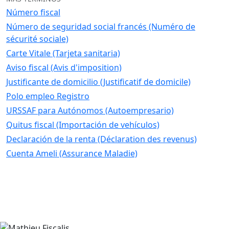
Número fiscal
Número de seguridad social francés (Numéro de
sécurité sociale)
Carte Vitale (Tarjeta sanitaria)
Aviso fiscal (Avis d'imposition)
Justificante de domicilio (Justificatif de domicile)
Polo empleo Registro
URSSAF para Autónomos (Autoempresario)
Quitus fiscal (Importación de vehículos)
Declaración de la renta (Déclaration des revenus)
Cuenta Ameli (Assurance Maladie)