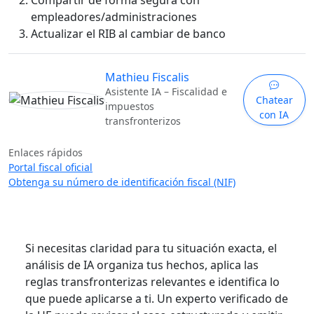
Compartir de forma segura con
empleadores/administraciones
Actualizar el RIB al cambiar de banco
Mathieu Fiscalis
Asistente IA – Fiscalidad e
Chatear
impuestos
con IA
transfronterizos
Enlaces rápidos
Portal fiscal oficial
Obtenga su número de identificación fiscal (NIF)
Si necesitas claridad para tu situación exacta, el
análisis de IA organiza tus hechos, aplica las
reglas transfronterizas relevantes e identifica lo
que puede aplicarse a ti. Un experto verificado de