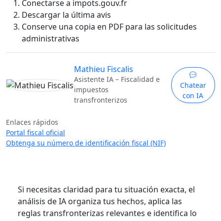
Conectarse a impots.gouv.fr
Descargar la última avis
Conserve una copia en PDF para las solicitudes
administrativas
Mathieu Fiscalis
Asistente IA – Fiscalidad e
Chatear
impuestos
con IA
transfronterizos
Enlaces rápidos
Portal fiscal oficial
Obtenga su número de identificación fiscal (NIF)
Si necesitas claridad para tu situación exacta, el
análisis de IA organiza tus hechos, aplica las
reglas transfronterizas relevantes e identifica lo