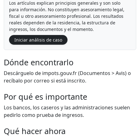
Los artículos explican principios generales y son solo
para información. No constituyen asesoramiento legal,
fiscal u otro asesoramiento profesional. Los resultados
reales dependen de la residencia, la estructura de
ingresos, los documentos y el momento.
Iniciar análisis de caso
Dónde encontrarlo
Descárguelo de impots.gouv.fr (Documentos > Avis) o
recíbalo por correo si está inscrito.
Por qué es importante
Los bancos, los caseros y las administraciones suelen
pedirlo como prueba de ingresos.
Qué hacer ahora