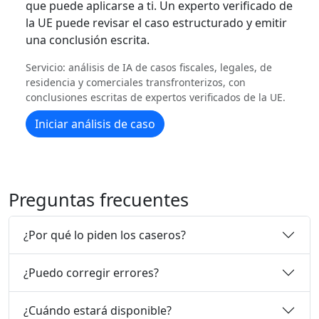
que puede aplicarse a ti. Un experto verificado de
la UE puede revisar el caso estructurado y emitir
una conclusión escrita.
Servicio: análisis de IA de casos fiscales, legales, de
residencia y comerciales transfronterizos, con
conclusiones escritas de expertos verificados de la UE.
Iniciar análisis de caso
Preguntas frecuentes
¿Por qué lo piden los caseros?
¿Puedo corregir errores?
¿Cuándo estará disponible?