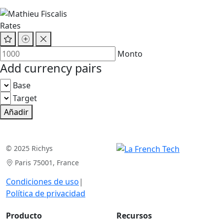
Rates
Monto
Add currency pairs
Base
Target
Añadir
© 2025 Richys
Paris 75001, France
Condiciones de uso
|
Política de privacidad
Producto
Recursos