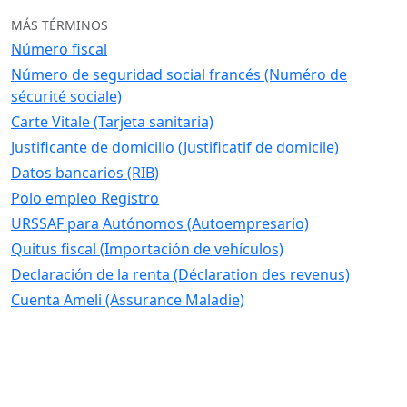
MÁS TÉRMINOS
Número fiscal
Número de seguridad social francés (Numéro de
sécurité sociale)
Carte Vitale (Tarjeta sanitaria)
Justificante de domicilio (Justificatif de domicile)
Datos bancarios (RIB)
Polo empleo Registro
URSSAF para Autónomos (Autoempresario)
Quitus fiscal (Importación de vehículos)
Declaración de la renta (Déclaration des revenus)
Cuenta Ameli (Assurance Maladie)