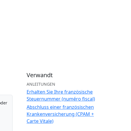
Verwandt
ANLEITUNGEN
Erhalten Sie Ihre französische
Steuernummer (numéro fiscal)
oder
Abschluss einer französischen
Krankenversicherung (CPAM +
Carte Vitale)