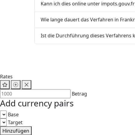
Kann ich dies online unter impots.gouv.fr
Wie lange dauert das Verfahren in Frankr
Ist die Durchführung dieses Verfahrens k
Rates
Betrag
Add currency pairs
Base
Target
Hinzufügen