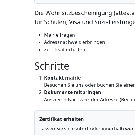
Die Wohnsitzbescheinigung (attestat
für Schulen, Visa und Sozialleistung
Mairie fragen
Adressnachweis erbringen
Zertifikat erhalten
Schritte
Kontakt mairie
Besuchen Sie uns oder buchen Sie eine
Dokumente mitbringen
Ausweis + Nachweis der Adresse (Rech
Zertifikat erhalten
Lassen Sie sich sofort oder innerhalb wen