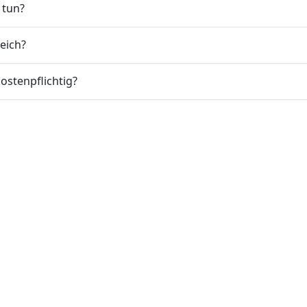
 tun?
eich?
ostenpflichtig?