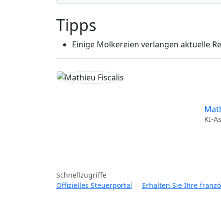
Tipps
Einige Molkereien verlangen aktuelle 
Math
KI-A
Schnellzugriffe
Offizielles Steuerportal
Erhalten Sie Ihre fran