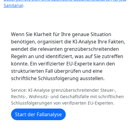
Sanitaria)
Wenn Sie Klarheit für Ihre genaue Situation
benötigen, organisiert die KI-Analyse Ihre Fakten,
wendet die relevanten grenzüberschreitenden
Regeln an und identifiziert, was auf Sie zutreffen
könnte. Ein verifizierter EU-Experte kann den
strukturierten Fall überprüfen und eine
schriftliche Schlussfolgerung ausstellen.
Service: KI-Analyse grenzüberschreitender Steuer-,
Rechts-, Wohnsitz- und Geschäftsfälle mit schriftlichen
Schlussfolgerungen von verifizierten EU-Experten.
Start der Fallanalyse