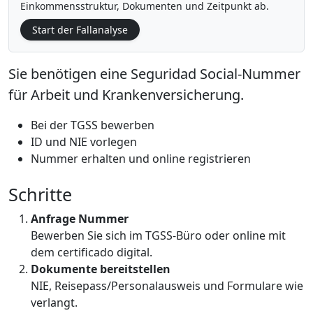
Einkommensstruktur, Dokumenten und Zeitpunkt ab.
Start der Fallanalyse
Sie benötigen eine Seguridad Social-Nummer
für Arbeit und Krankenversicherung.
Bei der TGSS bewerben
ID und NIE vorlegen
Nummer erhalten und online registrieren
Schritte
Anfrage Nummer
Bewerben Sie sich im TGSS-Büro oder online mit
dem certificado digital.
Dokumente bereitstellen
NIE, Reisepass/Personalausweis und Formulare wie
verlangt.