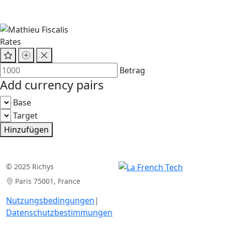
Rates
Betrag
Add currency pairs
Base
Target
Hinzufügen
© 2025 Richys
Paris 75001, France
Nutzungsbedingungen
|
Datenschutzbestimmungen