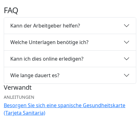
FAQ
Kann der Arbeitgeber helfen?
Welche Unterlagen benötige ich?
Kann ich dies online erledigen?
Wie lange dauert es?
Verwandt
ANLEITUNGEN
Besorgen Sie sich eine spanische Gesundheitskarte
(Tarjeta Sanitaria)