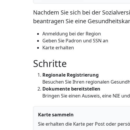
Nachdem Sie sich bei der Sozialver
beantragen Sie eine Gesundheitskar
Anmeldung bei der Region
Geben Sie Padron und SSN an
Karte erhalten
Schritte
Regionale Registrierung
Besuchen Sie Ihren regionalen Gesund
Dokumente bereitstellen
Bringen Sie einen Ausweis, eine NIE un
Karte sammeln
Sie erhalten die Karte per Post oder persö