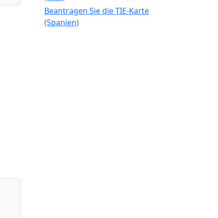
Beantragen Sie die TIE-Karte
(Spanien)