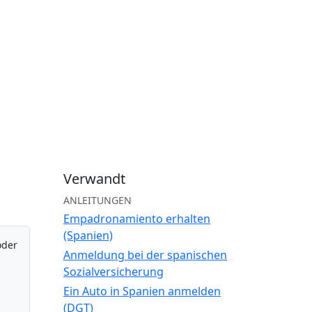
Verwandt
ANLEITUNGEN
Empadronamiento erhalten
(Spanien)
oder
Anmeldung bei der spanischen
Sozialversicherung
Ein Auto in Spanien anmelden
(DGT)