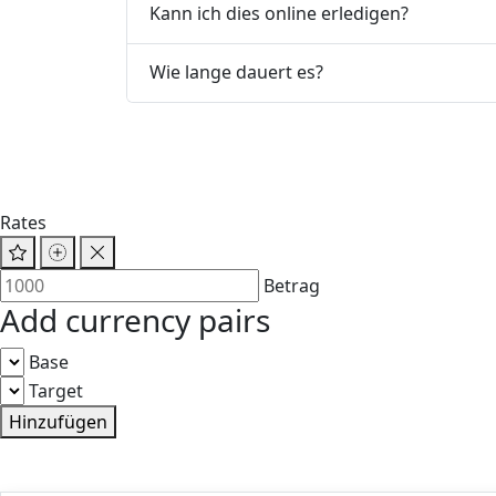
Kann ich dies online erledigen?
Wie lange dauert es?
Rates
Betrag
Add currency pairs
Base
Target
Hinzufügen