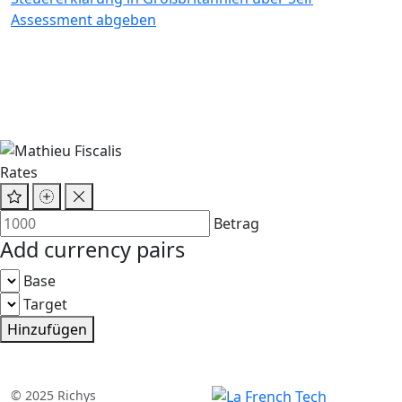
Assessment abgeben
Rates
Betrag
Add currency pairs
Base
Target
Hinzufügen
© 2025 Richys