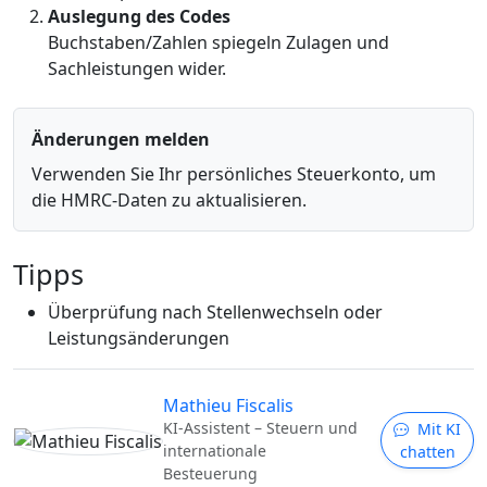
Auslegung des Codes
Buchstaben/Zahlen spiegeln Zulagen und
Sachleistungen wider.
Änderungen melden
Verwenden Sie Ihr persönliches Steuerkonto, um
die HMRC-Daten zu aktualisieren.
Tipps
Überprüfung nach Stellenwechseln oder
Leistungsänderungen
Mathieu Fiscalis
KI-Assistent – Steuern und
Mit KI
internationale
chatten
Besteuerung