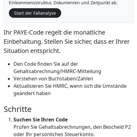
Einkommensstruktur, Dokumenten und Zeitpunkt ab.
Start der Fallanalyse
Ihr PAYE-Code regelt die monatliche
Einbehaltung. Stellen Sie sicher, dass er Ihrer
Situation entspricht.
Den Code finden Sie auf der
Gehaltsabrechnung/HMRC-Mitteilung
Verstehen von Buchstaben/Zahlen
Aktualisieren Sie HMRC, wenn sich die Umstände
geändert haben
Schritte
Suchen Sie Ihren Code
Prüfen Sie Gehaltsabrechnungen, den Bescheid P2
oder Ihr persönliches Steuerkonto.