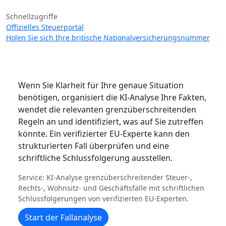
Schnellzugriffe
Offizielles Steuerportal
Holen Sie sich Ihre britische Nationalversicherungsnummer
Wenn Sie Klarheit für Ihre genaue Situation
benötigen, organisiert die KI-Analyse Ihre Fakten,
wendet die relevanten grenzüberschreitenden
Regeln an und identifiziert, was auf Sie zutreffen
könnte. Ein verifizierter EU-Experte kann den
strukturierten Fall überprüfen und eine
schriftliche Schlussfolgerung ausstellen.
Service: KI-Analyse grenzüberschreitender Steuer-,
Rechts-, Wohnsitz- und Geschäftsfälle mit schriftlichen
Schlussfolgerungen von verifizierten EU-Experten.
Start der Fallanalyse