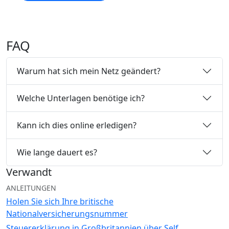
FAQ
Warum hat sich mein Netz geändert?
Welche Unterlagen benötige ich?
Kann ich dies online erledigen?
Wie lange dauert es?
Verwandt
ANLEITUNGEN
Holen Sie sich Ihre britische
Nationalversicherungsnummer
Steuererklärung in Großbritannien über Self