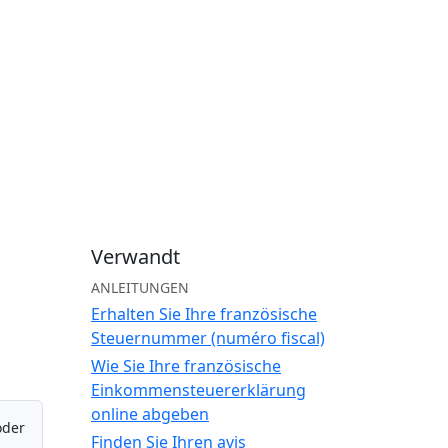
Verwandt
ANLEITUNGEN
Erhalten Sie Ihre französische
Steuernummer (numéro fiscal)
Wie Sie Ihre französische
Einkommensteuererklärung
online abgeben
oder
Finden Sie Ihren avis