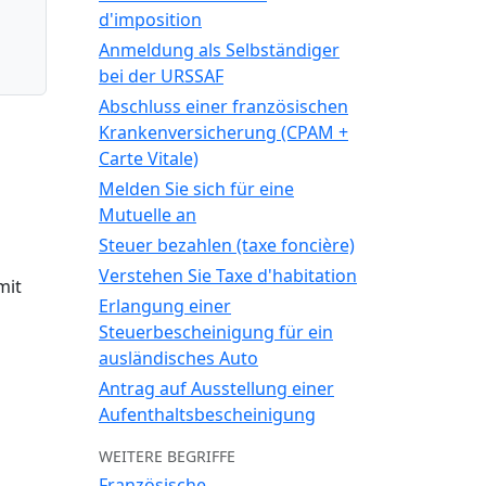
d'imposition
Anmeldung als Selbständiger
bei der URSSAF
Abschluss einer französischen
Krankenversicherung (CPAM +
Carte Vitale)
Melden Sie sich für eine
Mutuelle an
Steuer bezahlen (taxe foncière)
Verstehen Sie Taxe d'habitation
mit
Erlangung einer
Steuerbescheinigung für ein
ausländisches Auto
Antrag auf Ausstellung einer
Aufenthaltsbescheinigung
WEITERE BEGRIFFE
Französische