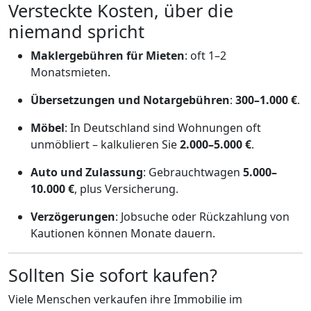
Versteckte Kosten, über die
niemand spricht
Maklergebühren für Mieten
: oft 1–2
Monatsmieten.
Übersetzungen und Notargebühren
:
300–1.000 €
.
Möbel
: In Deutschland sind Wohnungen oft
unmöbliert – kalkulieren Sie
2.000–5.000 €
.
Auto und Zulassung
: Gebrauchtwagen
5.000–
10.000 €
, plus Versicherung.
Verzögerungen
: Jobsuche oder Rückzahlung von
Kautionen können Monate dauern.
Sollten Sie sofort kaufen?
Viele Menschen verkaufen ihre Immobilie im