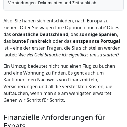
Verbindungen, Dokumenten und Zeitpunkt ab.
Also, Sie haben sich entschieden, nach Europa zu
ziehen. Oder Sie wägen Ihre Optionen noch ab? Ob es
das
ordentliche Deutschland
, das
sonnige Spanien
,
das
bunte Frankreich
oder das
entspannte Portugal
ist – eine der ersten Fragen, die Sie sich stellen werden,
lautet:
Wie viel Geld brauche ich eigentlich, um zu starten?
Ein Umzug bedeutet nicht nur, einen Flug zu buchen
und eine Wohnung zu finden. Es geht auch um
Kautionen, den Nachweis von Finanzmitteln,
Versicherungen und all die versteckten Kosten, die
auftauchen, wenn man sie am wenigsten erwartet.
Gehen wir Schritt für Schritt.
Finanzielle Anforderungen für
Expats