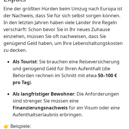
Eine der größten Hürden beim Umzug nach Europa ist
der Nachweis, dass Sie für sich selbst sorgen können.
In den letzten Jahren haben viele Länder ihre Regeln
verschärft: Schon bevor Sie in Ihr neues Zuhause
einziehen, müssen Sie oft nachweisen, dass Sie
genügend Geld haben, um Ihre Lebenshaltungskosten
zu decken.
Als Tourist
: Sie brauchen eine Reiseversicherung
und genügend Geld für Ihren Aufenthalt (die
Behörden rechnen im Schnitt mit etwa
50–100 €
pro Tag
).
Als langfristiger Bewohner
: Die Anforderungen
sind strenger. Sie müssen eine
Finanzierungsnachweis
für ein Visum oder eine
Aufenthaltserlaubnis erbringen.
👉 Beispiele: