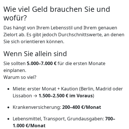
Wie viel Geld brauchen Sie und
wofür?
Das hängt von Ihrem Lebensstil und Ihrem genauen
Zielort ab. Es gibt jedoch Durchschnittswerte, an denen
Sie sich orientieren können.
Wenn Sie allein sind
Sie sollten
5.000–7.000 €
für die ersten Monate
einplanen.
Warum so viel?
Miete: erster Monat + Kaution (Berlin, Madrid oder
Lissabon →
1.500–2.500 € im Voraus
)
Krankenversicherung:
200–400 €/Monat
Lebensmittel, Transport, Grundausgaben:
700–
1.000 €/Monat