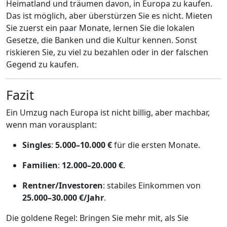
Heimatland und träumen davon, in Europa zu kaufen.
Das ist möglich, aber überstürzen Sie es nicht. Mieten
Sie zuerst ein paar Monate, lernen Sie die lokalen
Gesetze, die Banken und die Kultur kennen. Sonst
riskieren Sie, zu viel zu bezahlen oder in der falschen
Gegend zu kaufen.
Fazit
Ein Umzug nach Europa ist nicht billig, aber machbar,
wenn man vorausplant:
Singles
:
5.000–10.000 €
für die ersten Monate.
Familien
:
12.000–20.000 €
.
Rentner/Investoren
: stabiles Einkommen von
25.000–30.000 €/Jahr
.
Die goldene Regel: Bringen Sie mehr mit, als Sie