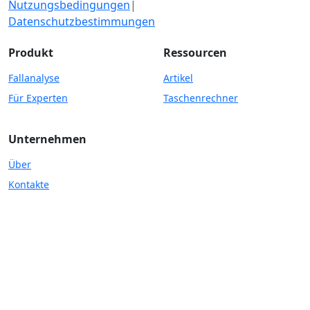
Nutzungsbedingungen
|
Datenschutzbestimmungen
Produkt
Ressourcen
Fallanalyse
Artikel
Für Experten
Taschenrechner
Unternehmen
Über
Kontakte