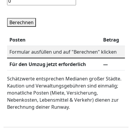
Berechnen
Posten
Betrag
Formular ausfüllen und auf "Berechnen" klicken
Für den Umzug jetzt erforderlich
—
Schätzwerte entsprechen Medianen großer Städte.
Kaution und Verwaltungsgebühren sind einmalig;
monatliche Posten (Miete, Versicherung,
Nebenkosten, Lebensmittel & Verkehr) dienen zur
Berechnung deiner Runway.