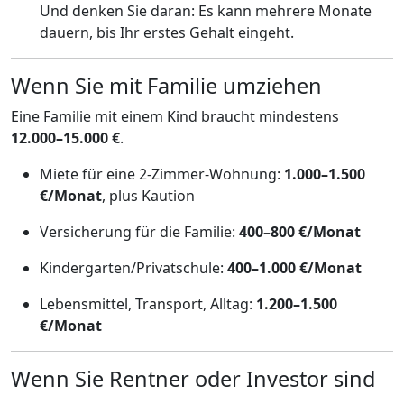
Und denken Sie daran: Es kann mehrere Monate
dauern, bis Ihr erstes Gehalt eingeht.
Wenn Sie mit Familie umziehen
Eine Familie mit einem Kind braucht mindestens
12.000–15.000 €
.
Miete für eine 2-Zimmer-Wohnung:
1.000–1.500
€/Monat
, plus Kaution
Versicherung für die Familie:
400–800 €/Monat
Kindergarten/Privatschule:
400–1.000 €/Monat
Lebensmittel, Transport, Alltag:
1.200–1.500
€/Monat
Wenn Sie Rentner oder Investor sind