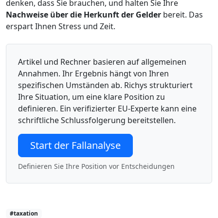
denken, dass Sie brauchen, und halten Sie Ihre
Nachweise über die Herkunft der Gelder
bereit. Das
erspart Ihnen Stress und Zeit.
Artikel und Rechner basieren auf allgemeinen
Annahmen. Ihr Ergebnis hängt von Ihren
spezifischen Umständen ab. Richys strukturiert
Ihre Situation, um eine klare Position zu
definieren. Ein verifizierter EU-Experte kann eine
schriftliche Schlussfolgerung bereitstellen.
Start der Fallanalyse
Definieren Sie Ihre Position vor Entscheidungen
#taxation