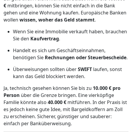
€
mitbringen, können Sie nicht einfach in die Bank
gehen und eine Wohnung kaufen. Europäische Banken
wollen
wissen, woher das Geld stammt
.
Wenn Sie eine Immobilie verkauft haben, brauchen
Sie den
Kaufvertrag
.
Handelt es sich um Geschäftseinnahmen,
benötigen Sie
Rechnungen oder Steuerbescheide
.
Überweisungen sollten über
SWIFT
laufen, sonst
kann das Geld blockiert werden.
Ja, technisch gesehen können Sie bis zu
10.000 € pro
Person
über die Grenze bringen. Eine vierköpfige
Familie könnte also
40.000 €
mitführen. In der Praxis ist
es jedoch keine gute Idee, mit Bargeldkoffern am Zoll
zu erscheinen. Sicherer, günstiger und sauberer:
einfach per Banküberweisung.