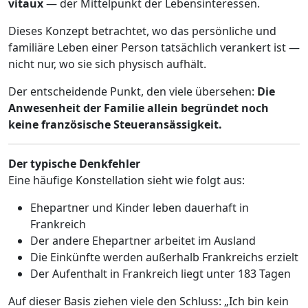
vitaux
— der Mittelpunkt der Lebensinteressen.
Dieses Konzept betrachtet, wo das persönliche und
familiäre Leben einer Person tatsächlich verankert ist —
nicht nur, wo sie sich physisch aufhält.
Der entscheidende Punkt, den viele übersehen:
Die
Anwesenheit der Familie allein begründet noch
keine französische Steueransässigkeit.
Der typische Denkfehler
Eine häufige Konstellation sieht wie folgt aus:
Ehepartner und Kinder leben dauerhaft in
Frankreich
Der andere Ehepartner arbeitet im Ausland
Die Einkünfte werden außerhalb Frankreichs erzielt
Der Aufenthalt in Frankreich liegt unter 183 Tagen
Auf dieser Basis ziehen viele den Schluss: „Ich bin kein