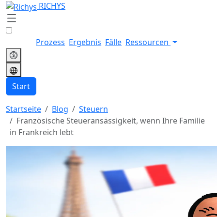
RICHYS
Prozess
Ergebnis
Fälle
Ressourcen
Start
Startseite
Blog
Steuern
Französische Steueransässigkeit, wenn Ihre Familie
in Frankreich lebt