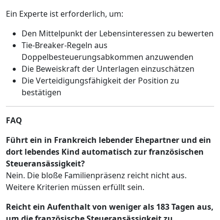
Ein Experte ist erforderlich, um:
Den Mittelpunkt der Lebensinteressen zu bewerten
Tie-Breaker-Regeln aus
Doppelbesteuerungsabkommen anzuwenden
Die Beweiskraft der Unterlagen einzuschätzen
Die Verteidigungsfähigkeit der Position zu
bestätigen
FAQ
Führt ein in Frankreich lebender Ehepartner und ein
dort lebendes Kind automatisch zur französischen
Steueransässigkeit?
Nein. Die bloße Familienpräsenz reicht nicht aus.
Weitere Kriterien müssen erfüllt sein.
Reicht ein Aufenthalt von weniger als 183 Tagen aus,
um die französische Steueransässigkeit zu