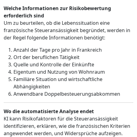
Welche Informationen zur Risikobewertung
erforderlich sind
Um zu beurteilen, ob die Lebenssituation eine
französische Steueransässigkeit begründet, werden in
der Regel folgende Informationen benötigt:
Anzahl der Tage pro Jahr in Frankreich
Ort der beruflichen Tätigkeit
Quelle und Kontrolle der Einkünfte
Eigentum und Nutzung von Wohnraum
Familiäre Situation und wirtschaftliche
Abhängigkeiten
Anwendbare Doppelbesteuerungsabkommen
Wo die automatisierte Analyse endet
KI kann Risikofaktoren für die Steueransässigkeit
identifizieren, erklären, wie die französischen Kriterien
angewendet werden, und Widersprüche aufzeigen.