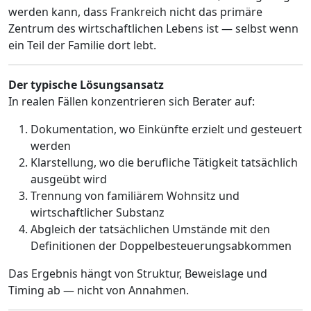
werden kann, dass Frankreich nicht das primäre
Zentrum des wirtschaftlichen Lebens ist — selbst wenn
ein Teil der Familie dort lebt.
Der typische Lösungsansatz
In realen Fällen konzentrieren sich Berater auf:
Dokumentation, wo Einkünfte erzielt und gesteuert
werden
Klarstellung, wo die berufliche Tätigkeit tatsächlich
ausgeübt wird
Trennung von familiärem Wohnsitz und
wirtschaftlicher Substanz
Abgleich der tatsächlichen Umstände mit den
Definitionen der Doppelbesteuerungsabkommen
Das Ergebnis hängt von Struktur, Beweislage und
Timing ab — nicht von Annahmen.