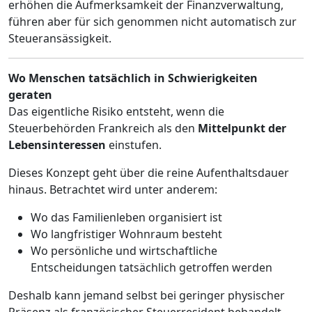
erhöhen die Aufmerksamkeit der Finanzverwaltung,
führen aber für sich genommen nicht automatisch zur
Steueransässigkeit.
Wo Menschen tatsächlich in Schwierigkeiten
geraten
Das eigentliche Risiko entsteht, wenn die
Steuerbehörden Frankreich als den
Mittelpunkt der
Lebensinteressen
einstufen.
Dieses Konzept geht über die reine Aufenthaltsdauer
hinaus. Betrachtet wird unter anderem:
Wo das Familienleben organisiert ist
Wo langfristiger Wohnraum besteht
Wo persönliche und wirtschaftliche
Entscheidungen tatsächlich getroffen werden
Deshalb kann jemand selbst bei geringer physischer