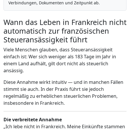
Verbindungen, Dokumenten und Zeitpunkt ab.
Wann das Leben in Frankreich nicht
automatisch zur französischen
Steueransässigkeit führt
Viele Menschen glauben, dass Steueransässigkeit
einfach ist: Wer sich weniger als 183 Tage im Jahr in
einem Land aufhält, gilt dort nicht als steuerlich
ansässig.
Diese Annahme wirkt intuitiv — und in manchen Fällen
stimmt sie auch. In der Praxis führt sie jedoch
regelmäßig zu erheblichen steuerlichen Problemen,
insbesondere in Frankreich.
Die verbreitete Annahme
„Ich lebe nicht in Frankreich. Meine Einkünfte stammen