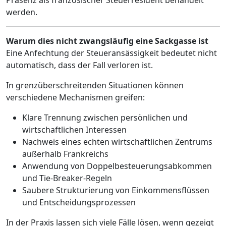
Präsenz als französischer Steuerresident behandelt
werden.
Warum dies nicht zwangsläufig eine Sackgasse ist
Eine Anfechtung der Steueransässigkeit bedeutet nicht
automatisch, dass der Fall verloren ist.
In grenzüberschreitenden Situationen können
verschiedene Mechanismen greifen:
Klare Trennung zwischen persönlichen und
wirtschaftlichen Interessen
Nachweis eines echten wirtschaftlichen Zentrums
außerhalb Frankreichs
Anwendung von Doppelbesteuerungsabkommen
und Tie-Breaker-Regeln
Saubere Strukturierung von Einkommensflüssen
und Entscheidungsprozessen
In der Praxis lassen sich viele Fälle lösen, wenn gezeigt