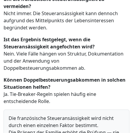
vermeiden?
Nicht immer. Die Steueransässigkeit kann dennoch
aufgrund des Mittelpunkts der Lebensinteressen
begründet werden.
Ist das Ergebnis festgelegt, wenn die
Steueransässigkeit angefochten wird?
Nein. Viele Fälle hängen von Struktur, Dokumentation
und der Anwendung von
Doppelbesteuerungsabkommen ab.
Können Doppelbesteuerungsabkommen in solchen
Situationen helfen?
Ja. Tie-Breaker-Regeln spielen häufig eine
entscheidende Rolle.
Die französische Steueransässigkeit wird nicht
durch einen einzelnen Faktor bestimmt.
Die Präsenz der Familie erhöht die Prüfung — sie