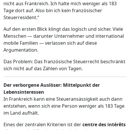
nicht aus Frankreich. Ich halte mich weniger als 183
Tage dort auf. Also bin ich kein französischer
Steuerresident.“
Auf den ersten Blick klingt das logisch und sicher. Viele
Menschen — darunter Unternehmer und international
mobile Familien — verlassen sich auf diese
Argumentation.
Das Problem: Das französische Steuerrecht beschränkt
sich nicht auf das Zählen von Tagen.
Der verborgene Auslöser: Mittelpunkt der
Lebensinteressen
In Frankreich kann eine Steueransässigkeit auch dann
entstehen, wenn sich eine Person weniger als 183 Tage
im Land aufhält.
Eines der zentralen Kriterien ist der
centre des intérêts