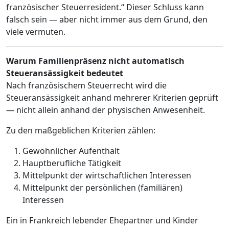
französischer Steuerresident.“ Dieser Schluss kann
falsch sein — aber nicht immer aus dem Grund, den
viele vermuten.
Warum Familienpräsenz nicht automatisch
Steueransässigkeit bedeutet
Nach französischem Steuerrecht wird die
Steueransässigkeit anhand mehrerer Kriterien geprüft
— nicht allein anhand der physischen Anwesenheit.
Zu den maßgeblichen Kriterien zählen:
Gewöhnlicher Aufenthalt
Hauptberufliche Tätigkeit
Mittelpunkt der wirtschaftlichen Interessen
Mittelpunkt der persönlichen (familiären)
Interessen
Ein in Frankreich lebender Ehepartner und Kinder