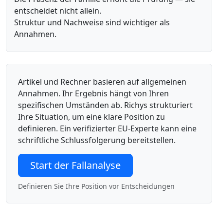
entscheidet nicht allein.
Struktur und Nachweise sind wichtiger als
Annahmen.
Artikel und Rechner basieren auf allgemeinen
Annahmen. Ihr Ergebnis hängt von Ihren
spezifischen Umständen ab. Richys strukturiert
Ihre Situation, um eine klare Position zu
definieren. Ein verifizierter EU-Experte kann eine
schriftliche Schlussfolgerung bereitstellen.
Start der Fallanalyse
Definieren Sie Ihre Position vor Entscheidungen