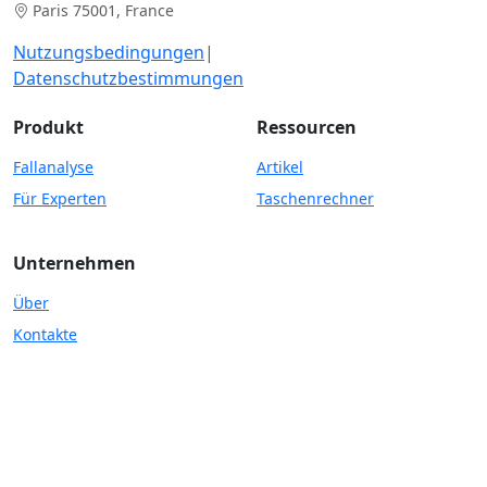
Paris 75001, France
Nutzungsbedingungen
|
Datenschutzbestimmungen
Produkt
Ressourcen
Fallanalyse
Artikel
Für Experten
Taschenrechner
Unternehmen
Über
Kontakte