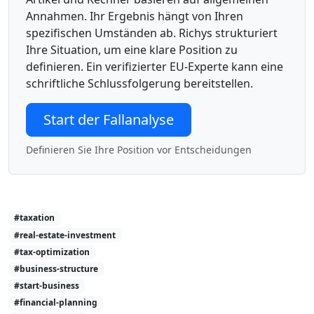
Annahmen. Ihr Ergebnis hängt von Ihren
spezifischen Umständen ab. Richys strukturiert
Ihre Situation, um eine klare Position zu
definieren. Ein verifizierter EU-Experte kann eine
schriftliche Schlussfolgerung bereitstellen.
Start der Fallanalyse
Definieren Sie Ihre Position vor Entscheidungen
#taxation
#real-estate-investment
#tax-optimization
#business-structure
#start-business
#financial-planning