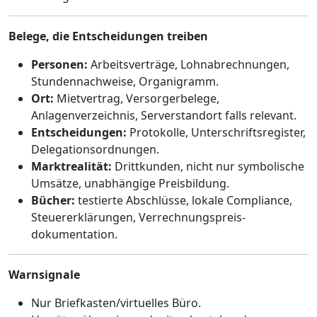
Belege, die Entscheidungen treiben
Personen:
Arbeitsverträge, Lohnabrechnungen,
Stundennachweise, Organigramm.
Ort:
Mietvertrag, Versorgerbelege,
Anlagenverzeichnis, Serverstandort falls relevant.
Entscheidungen:
Protokolle, Unterschriftsregister,
Delegationsordnungen.
Marktrealität:
Dritt­kunden, nicht nur symbolische
Umsätze, unabhängige Preisbildung.
Bücher:
testierte Abschlüsse, lokale Compliance,
Steuererklärungen, Verrechnungspreis­
dokumentation.
Warnsignale
Nur Briefkasten/virtuelles Büro.