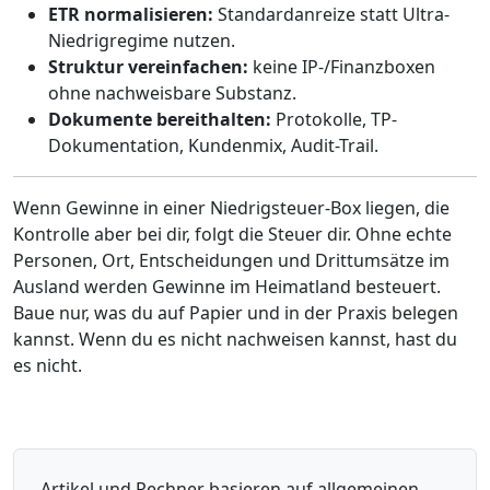
ETR normalisieren:
Standard­anreize statt Ultra-
Niedrigregime nutzen.
Struktur vereinfachen:
keine IP-/Finanzboxen
ohne nachweisbare Substanz.
Dokumente bereithalten:
Protokolle, TP-
Dokumentation, Kundenmix, Audit-Trail.
Wenn Gewinne in einer Niedrigsteuer-Box liegen, die
Kontrolle aber bei dir, folgt die Steuer dir. Ohne echte
Personen, Ort, Entscheidungen und Drittumsätze im
Ausland werden Gewinne im Heimatland besteuert.
Baue nur, was du auf Papier und in der Praxis belegen
kannst. Wenn du es nicht nachweisen kannst, hast du
es nicht.
Artikel und Rechner basieren auf allgemeinen